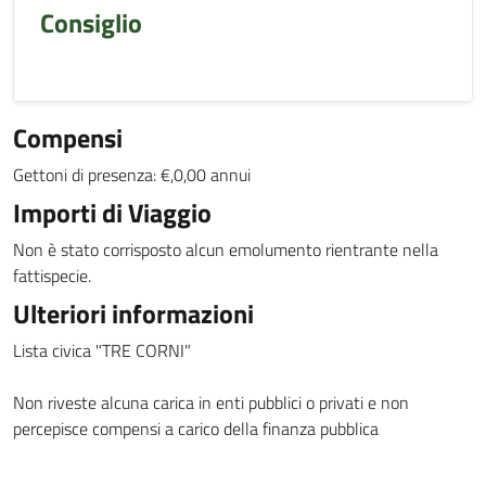
Consiglio
Compensi
Gettoni di presenza: €,0,00 annui
Importi di Viaggio
Non è stato corrisposto alcun emolumento rientrante nella
fattispecie.
Ulteriori informazioni
Lista civica "TRE CORNI"
Non riveste alcuna carica in enti pubblici o privati e non
percepisce compensi a carico della finanza pubblica