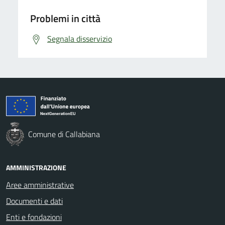
Problemi in città
Segnala disservizio
Comune di Callabiana
AMMINISTRAZIONE
Aree amministrative
Documenti e dati
Enti e fondazioni