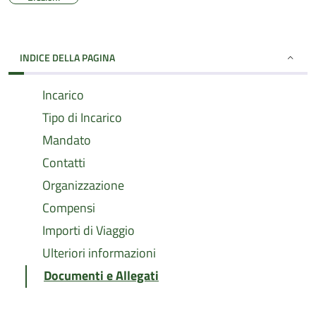
INDICE DELLA PAGINA
Incarico
Tipo di Incarico
Mandato
Contatti
Organizzazione
Compensi
Importi di Viaggio
Ulteriori informazioni
Documenti e Allegati