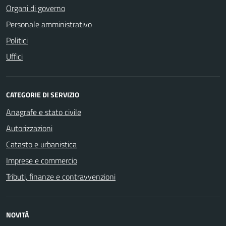
Organi di governo
Personale amministrativo
Politici
Uffici
CATEGORIE DI SERVIZIO
Anagrafe e stato civile
Autorizzazioni
Catasto e urbanistica
Imprese e commercio
Tributi, finanze e contravvenzioni
NOVITÀ