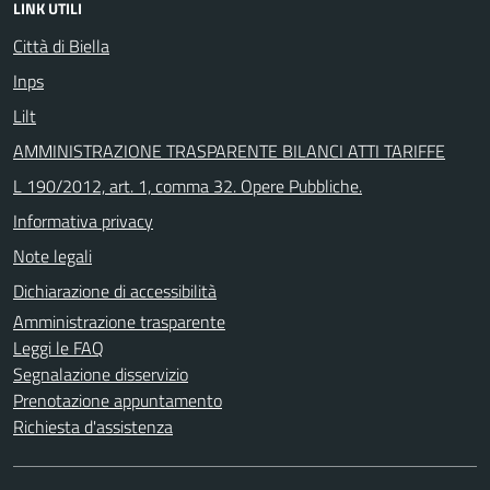
LINK UTILI
Città di Biella
Inps
Lilt
AMMINISTRAZIONE TRASPARENTE BILANCI ATTI TARIFFE
L 190/2012, art. 1, comma 32. Opere Pubbliche.
Informativa privacy
Note legali
Dichiarazione di accessibilità
Amministrazione trasparente
Leggi le FAQ
Segnalazione disservizio
Prenotazione appuntamento
Richiesta d'assistenza