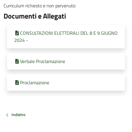
Curriculum richiesto e non pervenuto
Documenti e Allegati
CONSULTAZIONI ELETTORALI DEL 8 E 9 GIUGNO
2024 -
Verbale Proclamazione
Proclamazione
Indietro