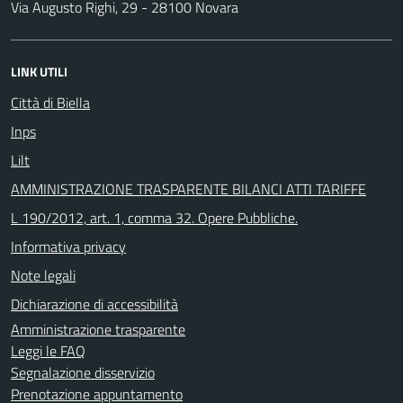
Via Augusto Righi, 29 - 28100 Novara
LINK UTILI
Città di Biella
Inps
Lilt
AMMINISTRAZIONE TRASPARENTE BILANCI ATTI TARIFFE
L 190/2012, art. 1, comma 32. Opere Pubbliche.
Informativa privacy
Note legali
Dichiarazione di accessibilità
Amministrazione trasparente
Leggi le FAQ
Segnalazione disservizio
Prenotazione appuntamento