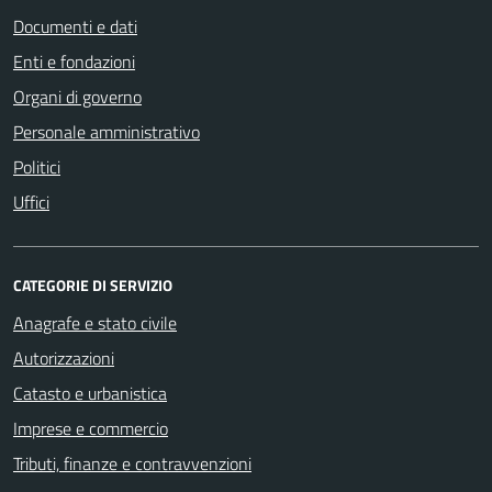
Documenti e dati
Enti e fondazioni
Organi di governo
Personale amministrativo
Politici
Uffici
CATEGORIE DI SERVIZIO
Anagrafe e stato civile
Autorizzazioni
Catasto e urbanistica
Imprese e commercio
Tributi, finanze e contravvenzioni