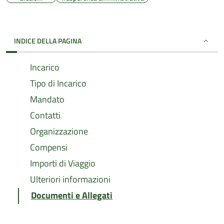
INDICE DELLA PAGINA
Incarico
Tipo di Incarico
Mandato
Contatti
Organizzazione
Compensi
Importi di Viaggio
Ulteriori informazioni
Documenti e Allegati