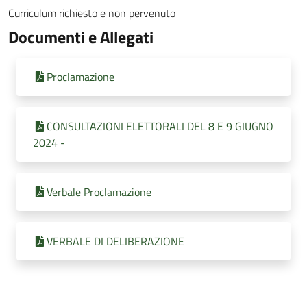
Curriculum richiesto e non pervenuto
Documenti e Allegati
Proclamazione
CONSULTAZIONI ELETTORALI DEL 8 E 9 GIUGNO
2024 -
Verbale Proclamazione
VERBALE DI DELIBERAZIONE