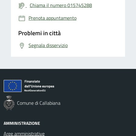
Chiama il numero 015745288
Prenota appuntamento
Problemi in città
Segnala disservizio
Comune di Callabiana
AMMINISTRAZIONE
Aree amministrative