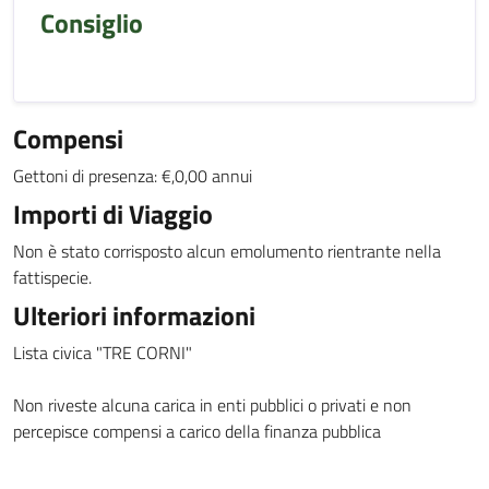
Consiglio
Compensi
Gettoni di presenza: €,0,00 annui
Importi di Viaggio
Non è stato corrisposto alcun emolumento rientrante nella
fattispecie.
Ulteriori informazioni
Lista civica "TRE CORNI"
Non riveste alcuna carica in enti pubblici o privati e non
percepisce compensi a carico della finanza pubblica