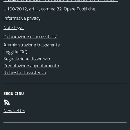
L 190/2012, art. 1, comma 32. Opere Pubbliche.
Informativa privacy
Note legali
Dichiarazione di accessibilità
Amministrazione trasparente
Leggi le FAQ
Segnalazione disservizio
Prenotazione appuntamento
Richiesta d'assistenza
SEGUICI SU
Newsletter