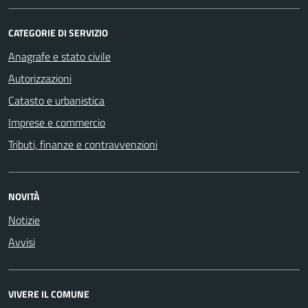
CATEGORIE DI SERVIZIO
Anagrafe e stato civile
Autorizzazioni
Catasto e urbanistica
Imprese e commercio
Tributi, finanze e contravvenzioni
NOVITÀ
Notizie
Avvisi
VIVERE IL COMUNE