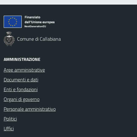
Comune di Callabiana
AMMINISTRAZIONE
Aree amministrative
Documenti e dati
Enti e fondazioni
Organi di governo
Personale amministrativo
Politici
Uffici