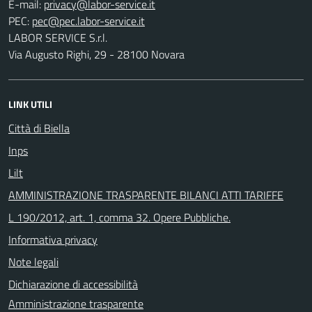
E-mail:
PEC:
LABOR SERVICE S.r.l.
Via Augusto Righi, 29 - 28100 Novara
LINK UTILI
Città di Biella
Inps
Lilt
AMMINISTRAZIONE TRASPARENTE BILANCI ATTI TARIFFE
L 190/2012, art. 1, comma 32. Opere Pubbliche.
Informativa privacy
Note legali
Dichiarazione di accessibilità
Amministrazione trasparente