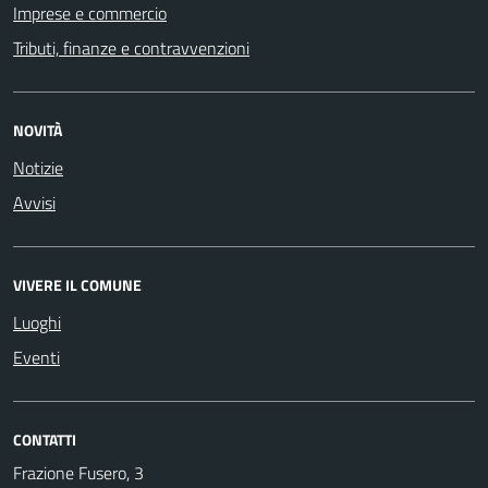
Imprese e commercio
Tributi, finanze e contravvenzioni
NOVITÀ
Notizie
Avvisi
VIVERE IL COMUNE
Luoghi
Eventi
CONTATTI
Frazione Fusero, 3