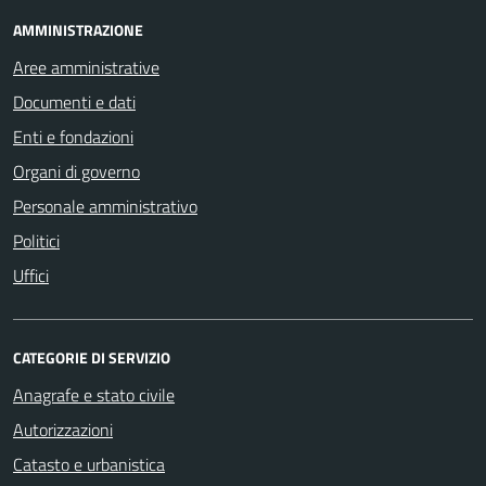
AMMINISTRAZIONE
Aree amministrative
Documenti e dati
Enti e fondazioni
Organi di governo
Personale amministrativo
Politici
Uffici
CATEGORIE DI SERVIZIO
Anagrafe e stato civile
Autorizzazioni
Catasto e urbanistica