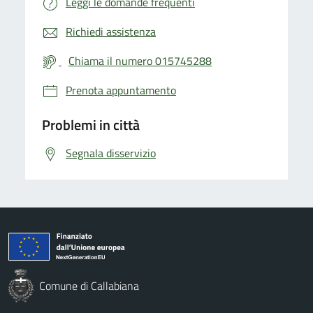
Leggi le domande frequenti
Richiedi assistenza
Chiama il numero 015745288
Prenota appuntamento
Problemi in città
Segnala disservizio
Comune di Callabiana