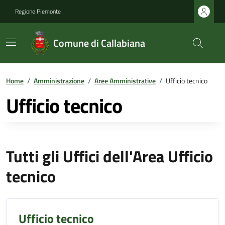
Regione Piemonte
Comune di Callabiana
Home
/
Amministrazione
/
Aree Amministrative
/
Ufficio tecnico
Ufficio tecnico
Tutti gli Uffici dell'Area Ufficio
tecnico
Ufficio tecnico