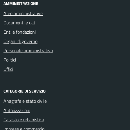
AMMINISTRAZIONE
Aree amministrative
Documenti e dati
Enti e fondazioni
Organi di governo
Personale amministrativo
Politici
Uffici
CATEGORIE DI SERVIZIO
Anagrafe e stato civile
Autorizzazioni
Catasto e urbanistica
Imprese e commercio