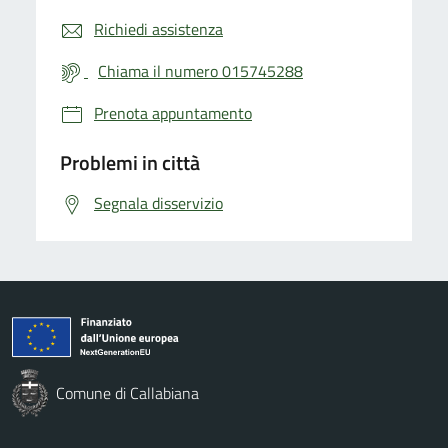
Richiedi assistenza
Chiama il numero 015745288
Prenota appuntamento
Problemi in città
Segnala disservizio
Comune di Callabiana