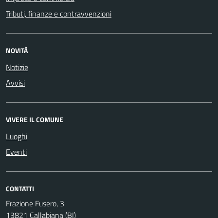
Tributi, finanze e contravvenzioni
NOVITÀ
Notizie
Avvisi
VIVERE IL COMUNE
Luoghi
Eventi
CONTATTI
Frazione Fusero, 3
13821 Callabiana (BI)