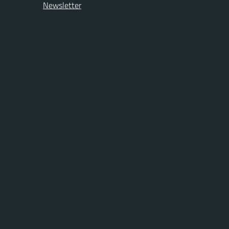
Newsletter