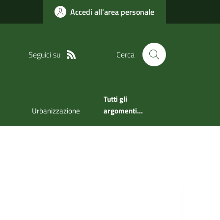
Accedi all'area personale
Seguici su
Cerca
Tutti gli
Urbanizzazione
argomenti...