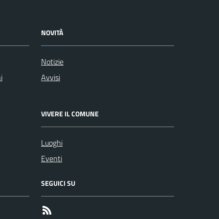
NOVITÀ
Notizie
i
Avvisi
VIVERE IL COMUNE
Luoghi
Eventi
SEGUICI SU