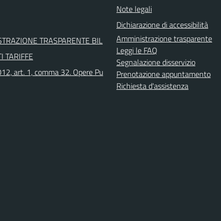
Note legali
Dichiarazione di accessibilità
Amministrazione trasparente
STRAZIONE TRASPARENTE BIL
Leggi le FAQ
I TARIFFE
Segnalazione disservizio
12, art. 1, comma 32. Opere Pu
Prenotazione appuntamento
Richiesta d'assistenza