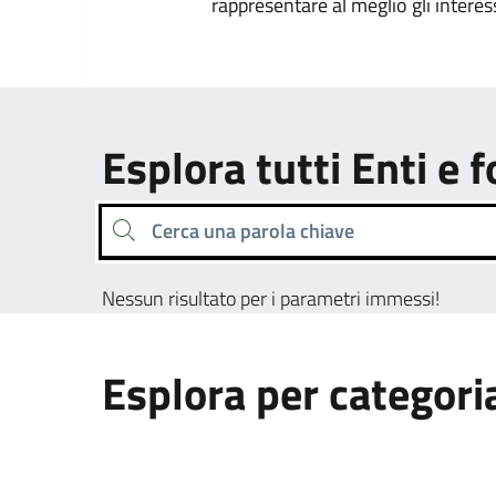
rappresentare al meglio gli interes
Esplora tutti Enti e 
Cerca una parola chiave
Nessun risultato per i parametri immessi!
Esplora per categori