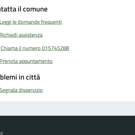
tatta il comune
Leggi le domande frequenti
Richiedi assistenza
Chiama il numero 015745288
Prenota appuntamento
blemi in città
Segnala disservizio
na