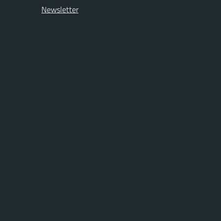
Newsletter