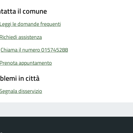
tatta il comune
Leggi le domande frequenti
Richiedi assistenza
Chiama il numero 015745288
Prenota appuntamento
blemi in città
Segnala disservizio