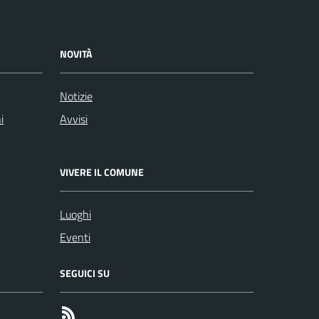
NOVITÀ
Notizie
i
Avvisi
VIVERE IL COMUNE
Luoghi
Eventi
SEGUICI SU