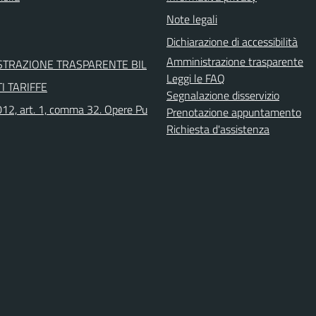
Note legali
Dichiarazione di accessibilità
Amministrazione trasparente
STRAZIONE TRASPARENTE BIL
Leggi le FAQ
I TARIFFE
Segnalazione disservizio
12, art. 1, comma 32. Opere Pu
Prenotazione appuntamento
Richiesta d'assistenza