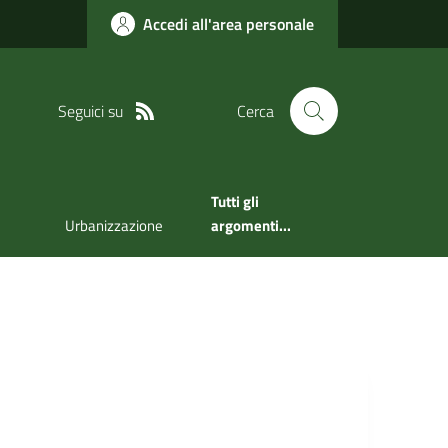
Accedi all'area personale
Seguici su
Cerca
Tutti gli
Urbanizzazione
argomenti...