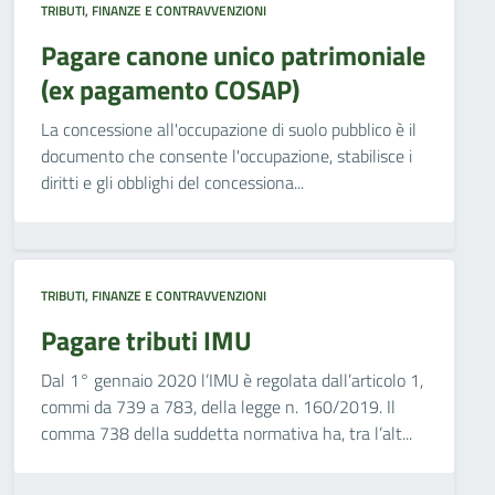
TRIBUTI, FINANZE E CONTRAVVENZIONI
Pagare canone unico patrimoniale
(ex pagamento COSAP)
La concessione all'occupazione di suolo pubblico è il
documento che consente l'occupazione, stabilisce i
diritti e gli obblighi del concessiona...
TRIBUTI, FINANZE E CONTRAVVENZIONI
Pagare tributi IMU
Dal 1° gennaio 2020 l’IMU è regolata dall’articolo 1,
commi da 739 a 783, della legge n. 160/2019. Il
comma 738 della suddetta normativa ha, tra l’alt...