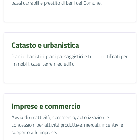
passi carrabili e prestito di beni del Comune.
Catasto e urbanistica
Piani urbanistici, piani paesaggistici e tutti i certificati per
immobili, case, terreni ed edifici.
Imprese e commercio
Avvio di un’attività, commercio, autorizzazioni e
concessioni per attività produttive, mercati, incentivi e
supporto alle imprese.