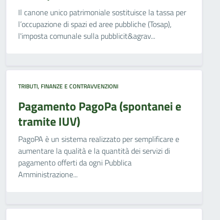
Il canone unico patrimoniale sostituisce la tassa per
l’occupazione di spazi ed aree pubbliche (Tosap),
l'imposta comunale sulla pubblicit&agrav...
TRIBUTI, FINANZE E CONTRAVVENZIONI
Pagamento PagoPa (spontanei e
tramite IUV)
PagoPA è un sistema realizzato per semplificare e
aumentare la qualità e la quantità dei servizi di
pagamento offerti da ogni Pubblica
Amministrazione...