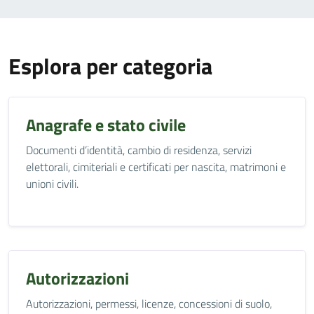
Esplora per categoria
Anagrafe e stato civile
Documenti d’identità, cambio di residenza, servizi
elettorali, cimiteriali e certificati per nascita, matrimoni e
unioni civili.
Autorizzazioni
Autorizzazioni, permessi, licenze, concessioni di suolo,