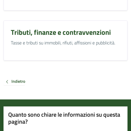
Tributi, finanze e contravvenzioni
Tasse e tributi su immobili, rifiuti, affissioni e pubblicità.
Indietro
Quanto sono chiare le informazioni su questa
pagina?