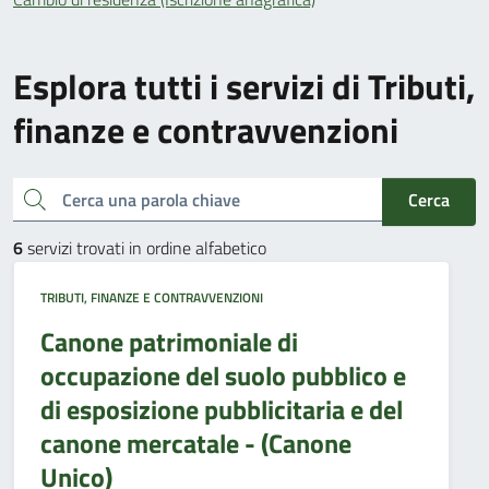
Esplora tutti i servizi di Tributi,
finanze e contravvenzioni
Cerca una parola chiave
Cerca
6
servizi trovati in ordine alfabetico
TRIBUTI, FINANZE E CONTRAVVENZIONI
Canone patrimoniale di
occupazione del suolo pubblico e
di esposizione pubblicitaria e del
canone mercatale - (Canone
Unico)