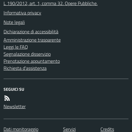
L 190/2012, art. 1, comma 32. Opere Pubbliche.
Informativa privacy
Note legali
Dichiarazione di accessibilità
Amministrazione trasparente
Leggi le FAQ
Segnalazione disservizio
Prenotazione appuntamento
Richiesta d'assistenza
SEGUICI SU
Newsletter
Dati monitoraggio
Servizi
Credits