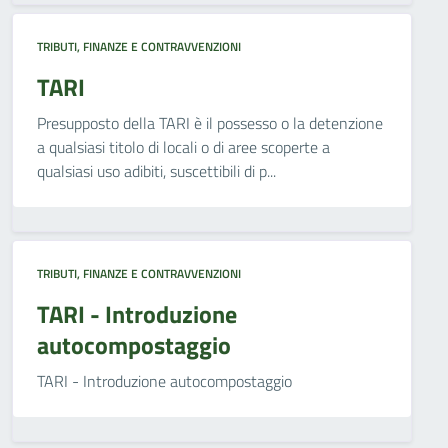
TRIBUTI, FINANZE E CONTRAVVENZIONI
TARI
Presupposto della TARI è il possesso o la detenzione
a qualsiasi titolo di locali o di aree scoperte a
qualsiasi uso adibiti, suscettibili di p...
TRIBUTI, FINANZE E CONTRAVVENZIONI
TARI - Introduzione
autocompostaggio
TARI - Introduzione autocompostaggio