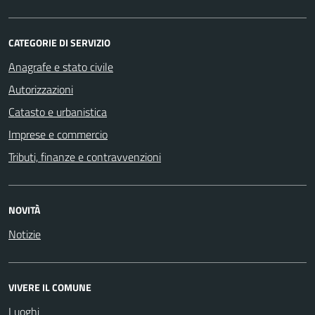
CATEGORIE DI SERVIZIO
Anagrafe e stato civile
Autorizzazioni
Catasto e urbanistica
Imprese e commercio
Tributi, finanze e contravvenzioni
NOVITÀ
Notizie
VIVERE IL COMUNE
Luoghi