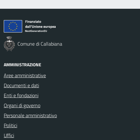
Comune di Callabiana
AMMINISTRAZIONE
Aree amministrative
Documenti e dati
Enti e fondazioni
Organi di governo
Personale amministrativo
Politici
Uffici