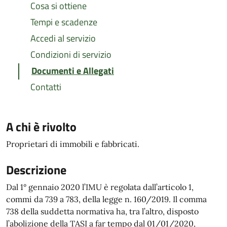
Cosa si ottiene
Tempi e scadenze
Accedi al servizio
Condizioni di servizio
Documenti e Allegati
Contatti
A chi è rivolto
Proprietari di immobili e fabbricati.
Descrizione
Dal 1° gennaio 2020 l’IMU è regolata dall’articolo 1,
commi da 739 a 783, della legge n. 160/2019. Il comma
738 della suddetta normativa ha, tra l’altro, disposto
l’abolizione della TASI a far tempo dal 01/01/2020,