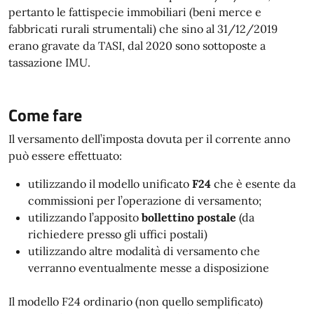
pertanto le fattispecie immobiliari (beni merce e
fabbricati rurali strumentali) che sino al 31/12/2019
erano gravate da TASI, dal 2020 sono sottoposte a
tassazione IMU.
Come fare
Il versamento dell’imposta dovuta per il corrente anno
può essere effettuato:
utilizzando il modello unificato
F24
che è esente da
commissioni per l’operazione di versamento;
utilizzando l’apposito
bollettino postale
(da
richiedere presso gli uffici postali)
utilizzando altre modalità di versamento che
verranno eventualmente messe a disposizione
Il modello F24 ordinario (non quello semplificato)