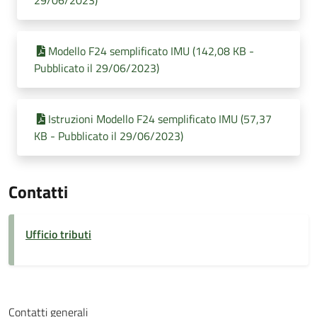
29/06/2023)
Modello F24 semplificato IMU (142,08 KB -
Pubblicato il 29/06/2023)
Istruzioni Modello F24 semplificato IMU (57,37
KB - Pubblicato il 29/06/2023)
Contatti
Ufficio tributi
Contatti generali