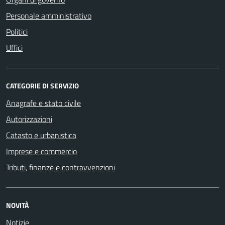
Personale amministrativo
Politici
Uffici
CATEGORIE DI SERVIZIO
Anagrafe e stato civile
Autorizzazioni
Catasto e urbanistica
Imprese e commercio
Tributi, finanze e contravvenzioni
NOVITÀ
Notizie