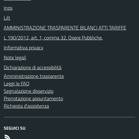
Inps
Lilt
AMMINISTRAZIONE TRASPARENTE BILANCI ATTI TARIFFE
L 190/2012, art. 1, comma 32. Opere Pubbliche.
Informativa privacy
Note legali
Dichiarazione di accessibilità
Amministrazione trasparente
Leggi le FAQ
Segnalazione disservizio
Prenotazione appuntamento
Richiesta d'assistenza
SEGUICI SU