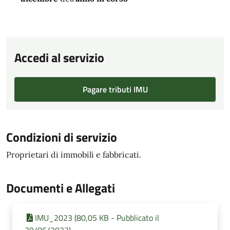
Accedi al servizio
Pagare tributi IMU
Condizioni di servizio
Proprietari di immobili e fabbricati.
Documenti e Allegati
IMU_2023 (80,05 KB - Pubblicato il