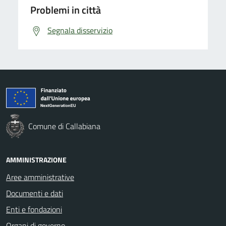
Problemi in città
Segnala disservizio
Comune di Callabiana
AMMINISTRAZIONE
Aree amministrative
Documenti e dati
Enti e fondazioni
Organi di governo