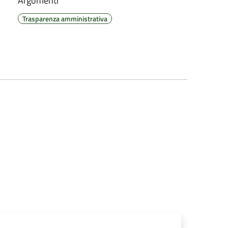
Argomenti
Trasparenza amministrativa