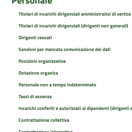
Titolari di incarichi dirigenziali amministrativi di vertice
Titolari di incarichi dirigenziali (dirigenti non generali)
Dirigenti cessati
Sanzioni per mancata comunicazione dei dati
Posizioni organizzative
Dotazione organica
Personale non a tempo indeterminato
Tassi di assenza
Incarichi conferiti e autorizzati ai dipendenti (dirigenti 
Contrattazione collettiva
Contrattazione integrativa