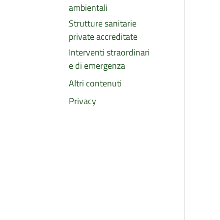
ambientali
Strutture sanitarie
private accreditate
Interventi straordinari
e di emergenza
Altri contenuti
Privacy