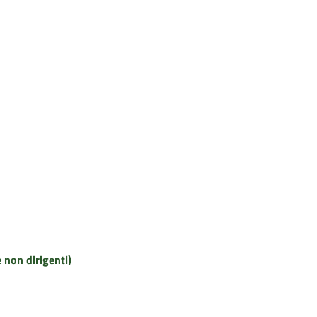
e non dirigenti)