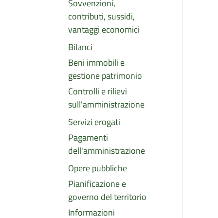
Sovvenzioni,
contributi, sussidi,
vantaggi economici
Bilanci
Beni immobili e
gestione patrimonio
Controlli e rilievi
sull'amministrazione
Servizi erogati
Pagamenti
dell'amministrazione
Opere pubbliche
Pianificazione e
governo del territorio
Informazioni