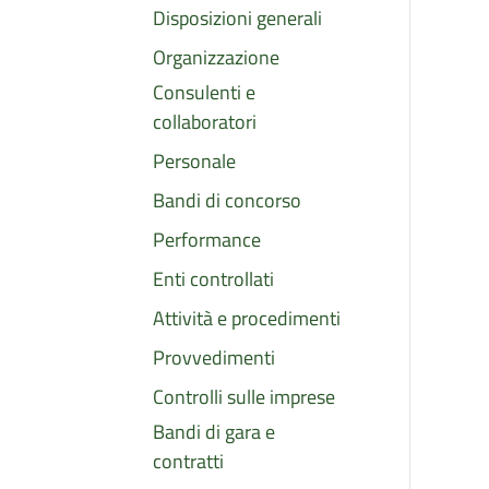
Disposizioni generali
Organizzazione
Consulenti e
collaboratori
Personale
Bandi di concorso
Performance
Enti controllati
Attività e procedimenti
Provvedimenti
Controlli sulle imprese
Bandi di gara e
contratti