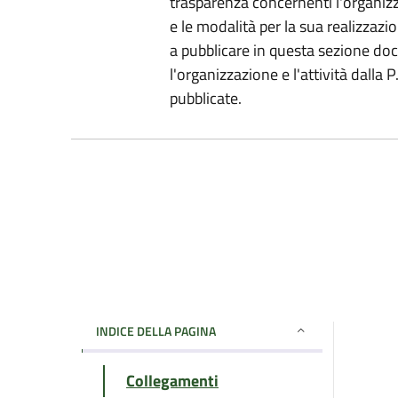
trasparenza concernenti l'organizz
e le modalità per la sua realizzazio
a pubblicare in questa sezione do
l'organizzazione e l'attività dalla
pubblicate.
INDICE DELLA PAGINA
Collegamenti