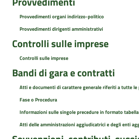
Provvedimenti
Provvedimenti organi indirizzo-politico
Provvedimenti dirigenti amministrativi
Controlli sulle imprese
Controlli sulle imprese
Bandi di gara e contratti
Atti e documenti di carattere generale riferiti a tutte l
Fase o Procedura
Informazioni sulle singole precedure in formato tabella
Atti delle amministrazioni aggiudicatrici e degli enti a
Sovvenzioni, contributi, suss