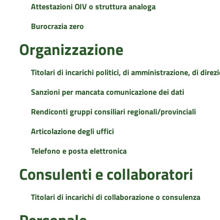
Attestazioni OIV o struttura analoga
Burocrazia zero
Organizzazione
Titolari di incarichi politici, di amministrazione, di dire
Sanzioni per mancata comunicazione dei dati
Rendiconti gruppi consiliari regionali/provinciali
Articolazione degli uffici
Telefono e posta elettronica
Consulenti e collaboratori
Titolari di incarichi di collaborazione o consulenza
Personale