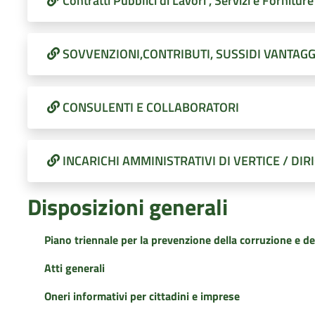
Contratti Pubblici di Lavori , Servizi e Forniture
SOVVENZIONI,CONTRIBUTI, SUSSIDI VANTAGG
CONSULENTI E COLLABORATORI
INCARICHI AMMINISTRATIVI DI VERTICE / DIR
Disposizioni generali
Piano triennale per la prevenzione della corruzione e de
Atti generali
Oneri informativi per cittadini e imprese