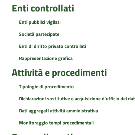
Enti controllati
Enti pubblici vigilati
Società partecipate
Enti di diritto privato controllati
Rappresentazione grafica
Attività e procedimenti
Tipologie di procedimento
Dichiarazioni sostitutive e acquisizione d'ufficio dei dat
Dati aggregati attività amministrativa
Monitoraggio tempi procedimentali