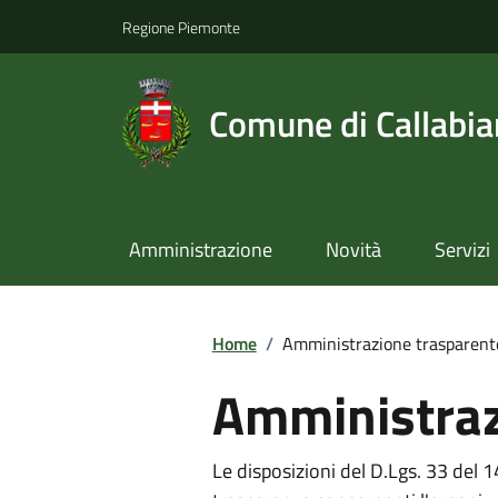
Regione Piemonte
Comune di Callabi
Amministrazione
Novità
Servizi
Home
/
Amministrazione trasparent
Amministraz
Le disposizioni del D.Lgs. 33 del 