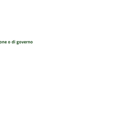
zione o di governo