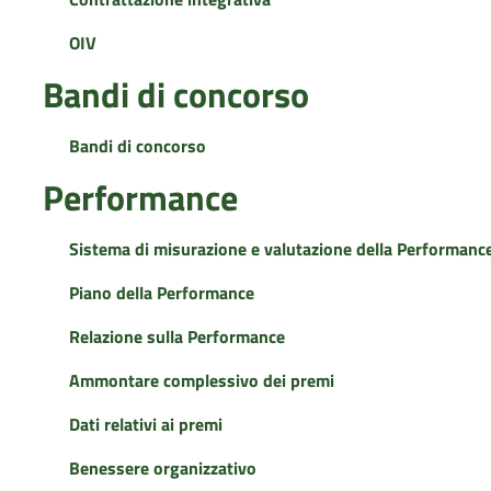
OIV
Bandi di concorso
Bandi di concorso
Performance
Sistema di misurazione e valutazione della Performanc
Piano della Performance
Relazione sulla Performance
Ammontare complessivo dei premi
Dati relativi ai premi
Benessere organizzativo