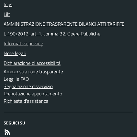
Inps
Lilt
AMMINISTRAZIONE TRASPARENTE BILANCI ATTI TARIFFE
L 190/2012, art. 1, comma 32. Opere Pubbliche.
Informativa privacy
Note legali
Dichiarazione di accessibilità
Amministrazione trasparente
Leggi le FAQ
Segnalazione disservizio
Prenotazione appuntamento
Richiesta d'assistenza
SEGUICI SU