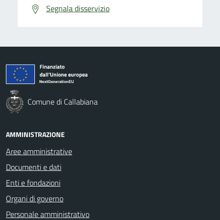
Segnala disservizio
Comune di Callabiana
AMMINISTRAZIONE
Aree amministrative
Documenti e dati
Enti e fondazioni
Organi di governo
Personale amministrativo