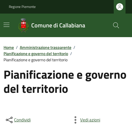
Regione Piemonte
Comune di Callabiana
Home
/
Amministrazione trasparente
/
Pianificazione e governo del territorio
/
Pianificazione e governo del territorio
Pianificazione e governo
del territorio
Condividi
Vedi azioni