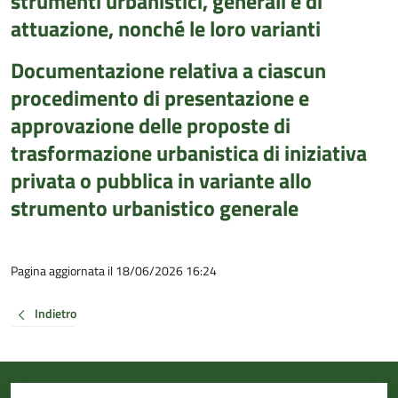
strumenti urbanistici, generali e di
attuazione, nonché le loro varianti
Documentazione relativa a ciascun
procedimento di presentazione e
approvazione delle proposte di
trasformazione urbanistica di iniziativa
privata o pubblica in variante allo
strumento urbanistico generale
Pagina aggiornata il 18/06/2026 16:24
Indietro