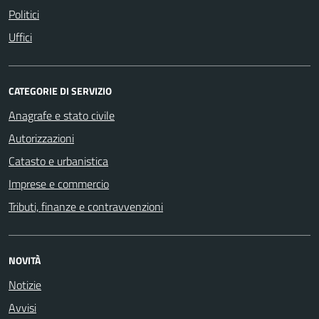
Politici
Uffici
CATEGORIE DI SERVIZIO
Anagrafe e stato civile
Autorizzazioni
Catasto e urbanistica
Imprese e commercio
Tributi, finanze e contravvenzioni
NOVITÀ
Notizie
Avvisi