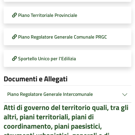
Piano Territoriale Provinciale
Piano Regolatore Generale Comunale PRGC
Sportello Unico per l'Edilizia
Documenti e Allegati
Piano Regolatore Generale Intercomunale
Atti di governo del territorio quali, tra gli
altri, piani territoriali, piani di
coordinamento, piani paesistici,