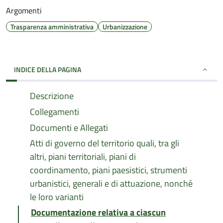
Argomenti
Trasparenza amministrativa
Urbanizzazione
INDICE DELLA PAGINA
Descrizione
Collegamenti
Documenti e Allegati
Atti di governo del territorio quali, tra gli
altri, piani territoriali, piani di
coordinamento, piani paesistici, strumenti
urbanistici, generali e di attuazione, nonché
le loro varianti
Documentazione relativa a ciascun