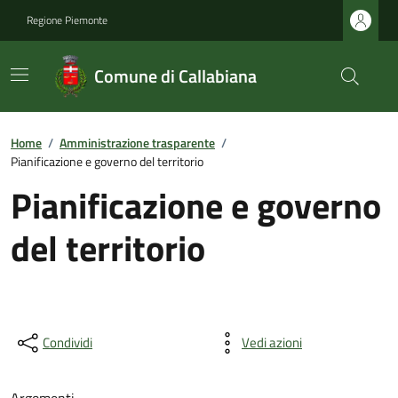
Regione Piemonte
Comune di Callabiana
Home
/
Amministrazione trasparente
/
Pianificazione e governo del territorio
Pianificazione e governo
del territorio
Condividi
Vedi azioni