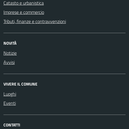
Catasto e urbanistica
Imprese e commercio
Tributi, finanze e contravvenzioni
NOVITÀ
Notizie
Avvisi
VIVERE IL COMUNE
Luoghi
Eventi
CONTATTI