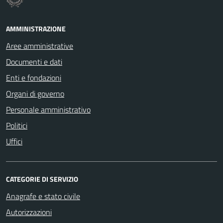
AMMINISTRAZIONE
Aree amministrative
Documenti e dati
Enti e fondazioni
Organi di governo
Personale amministrativo
Politici
Uffici
CATEGORIE DI SERVIZIO
Anagrafe e stato civile
Autorizzazioni