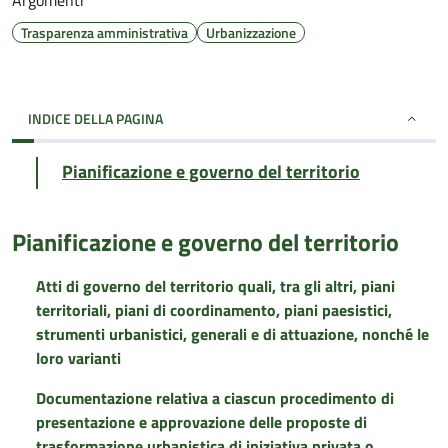
Argomenti
Trasparenza amministrativa
Urbanizzazione
INDICE DELLA PAGINA
Pianificazione e governo del territorio
Pianificazione e governo del territorio
Atti di governo del territorio quali, tra gli altri, piani
territoriali, piani di coordinamento, piani paesistici,
strumenti urbanistici, generali e di attuazione, nonché le
loro varianti
Documentazione relativa a ciascun procedimento di
presentazione e approvazione delle proposte di
trasformazione urbanistica di iniziativa privata o