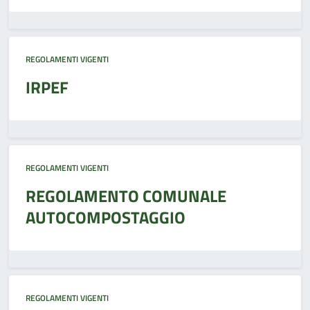
REGOLAMENTI VIGENTI
IRPEF
REGOLAMENTI VIGENTI
REGOLAMENTO COMUNALE
AUTOCOMPOSTAGGIO
REGOLAMENTI VIGENTI