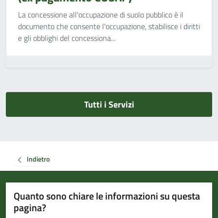
La concessione all'occupazione di suolo pubblico è il
documento che consente l'occupazione, stabilisce i diritti
e gli obblighi del concessiona...
Tutti i Servizi
Indietro
Quanto sono chiare le informazioni su questa
pagina?