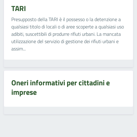
TARI
Presupposto della TARI è il possesso o la detenzione a
qualsiasi titolo di locali o di aree scoperte a qualsiasi uso
adibiti, suscettibili di produrre rifiuti urbani. La mancata
utilizzazione del servizio di gestione dei rifiuti urbani e
assim...
Oneri informativi per cittadini e
imprese