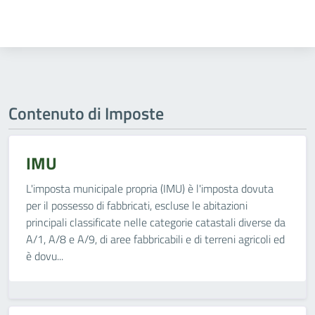
Contenuto di Imposte
IMU
L'imposta municipale propria (IMU) è l'imposta dovuta
per il possesso di fabbricati, escluse le abitazioni
principali classificate nelle categorie catastali diverse da
A/1, A/8 e A/9, di aree fabbricabili e di terreni agricoli ed
è dovu...