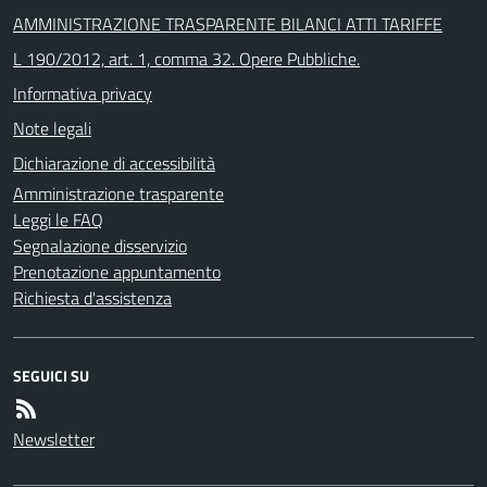
AMMINISTRAZIONE TRASPARENTE BILANCI ATTI TARIFFE
L 190/2012, art. 1, comma 32. Opere Pubbliche.
Informativa privacy
Note legali
Dichiarazione di accessibilità
Amministrazione trasparente
Leggi le FAQ
Segnalazione disservizio
Prenotazione appuntamento
Richiesta d'assistenza
SEGUICI SU
Newsletter