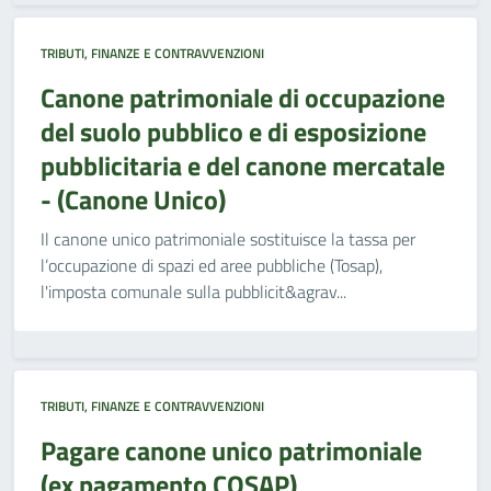
TRIBUTI, FINANZE E CONTRAVVENZIONI
Canone patrimoniale di occupazione
del suolo pubblico e di esposizione
pubblicitaria e del canone mercatale
- (Canone Unico)
Il canone unico patrimoniale sostituisce la tassa per
l’occupazione di spazi ed aree pubbliche (Tosap),
l'imposta comunale sulla pubblicit&agrav...
TRIBUTI, FINANZE E CONTRAVVENZIONI
Pagare canone unico patrimoniale
(ex pagamento COSAP)