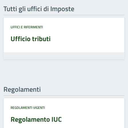
Tutti gli uffici di Imposte
UFFICI E RIFERIMENTI
Ufficio tributi
Regolamenti
REGOLAMENTI VIGENTI
Regolamento IUC