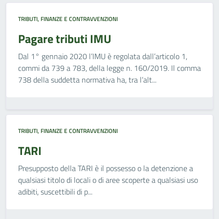
TRIBUTI, FINANZE E CONTRAVVENZIONI
Pagare tributi IMU
Dal 1° gennaio 2020 l’IMU è regolata dall’articolo 1,
commi da 739 a 783, della legge n. 160/2019. Il comma
738 della suddetta normativa ha, tra l’alt...
TRIBUTI, FINANZE E CONTRAVVENZIONI
TARI
Presupposto della TARI è il possesso o la detenzione a
qualsiasi titolo di locali o di aree scoperte a qualsiasi uso
adibiti, suscettibili di p...