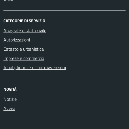
CATEGORIE DI SERVIZIO
Anagrafe e stato civile
Autorizzazioni
Catasto e urbanistica
Imprese e commercio
Tributi, finanze e contravvenzioni
NOVITÀ
Notizie
Avvisi