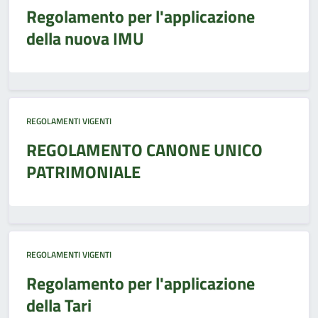
Regolamento per l'applicazione
della nuova IMU
REGOLAMENTI VIGENTI
REGOLAMENTO CANONE UNICO
PATRIMONIALE
REGOLAMENTI VIGENTI
Regolamento per l'applicazione
della Tari