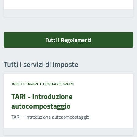
Tutti i Regolamenti
Tutti i servizi di Imposte
TRIBUTI, FINANZE E CONTRAVVENZIONI
TARI - Introduzione
autocompostaggio
TARI - Introduzione autocompostaggio