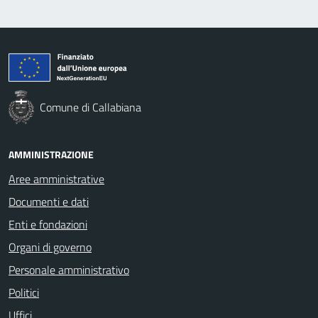
Comune di Callabiana
AMMINISTRAZIONE
Aree amministrative
Documenti e dati
Enti e fondazioni
Organi di governo
Personale amministrativo
Politici
Uffici