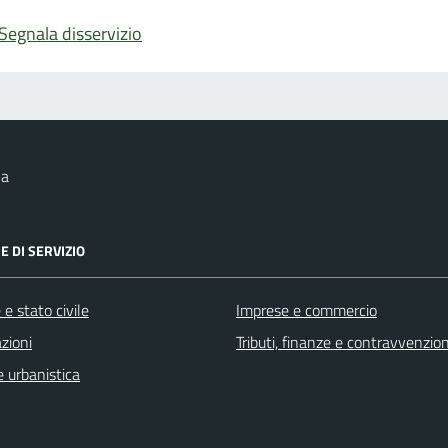
Segnala disservizio
na
E DI SERVIZIO
e stato civile
Imprese e commercio
zioni
Tributi, finanze e contravvenzion
 urbanistica