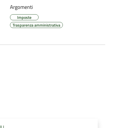
Argomenti
Imposte
Trasparenza amministrativa
MU