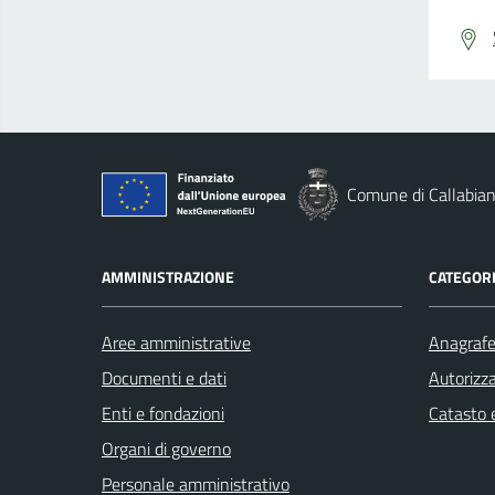
Comune di Callabia
AMMINISTRAZIONE
CATEGORI
Aree amministrative
Anagrafe 
Documenti e dati
Autorizza
Enti e fondazioni
Catasto e
Organi di governo
Personale amministrativo