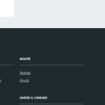
NOVITÀ
Notizie
i
Avvisi
VIVERE IL COMUNE