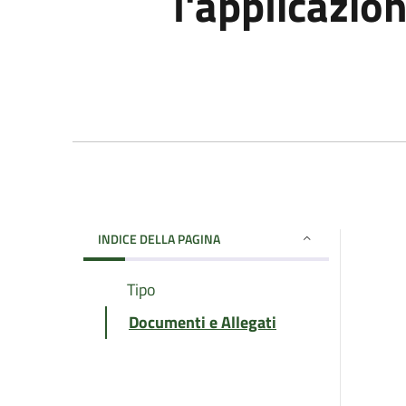
l'applicazio
INDICE DELLA PAGINA
Tipo
Documenti e Allegati