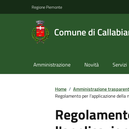
Regione Piemonte
Comune di Callabi
Amministrazione
Novità
Servizi
Home
/
Amministrazione trasparen
Regolamento per l'applicazione della
Regolament