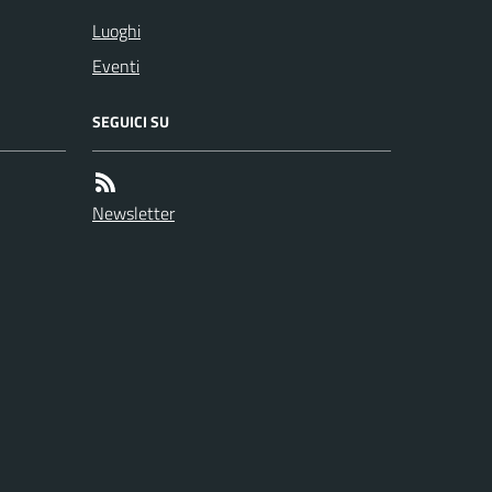
Luoghi
Eventi
SEGUICI SU
Newsletter