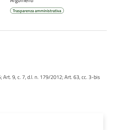
Argomenti
Trasparenza amministrativa
; Art. 9, c. 7, d.l. n. 179/2012; Art. 63, cc. 3-bis