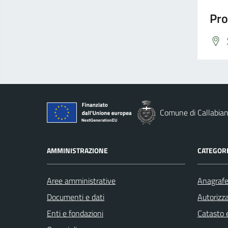
Pro
Comune di Callabia
AMMINISTRAZIONE
CATEGORI
Aree amministrative
Anagrafe 
Documenti e dati
Autorizza
Enti e fondazioni
Catasto e