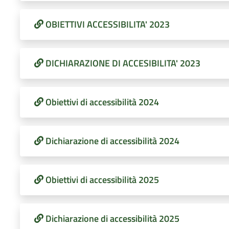
OBIETTIVI ACCESSIBILITA' 2023
DICHIARAZIONE DI ACCESIBILITA' 2023
Obiettivi di accessibilità 2024
Dichiarazione di accessibilità 2024
Obiettivi di accessibilità 2025
Dichiarazione di accessibilità 2025