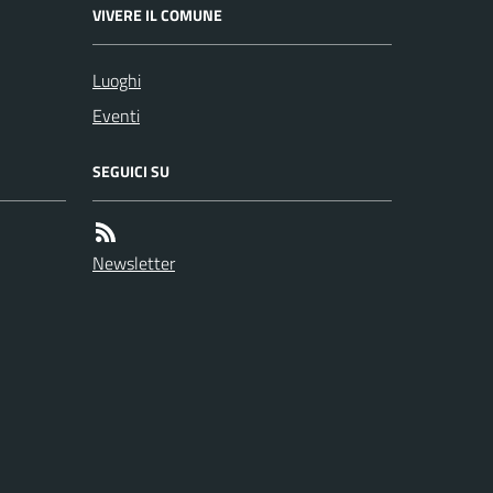
VIVERE IL COMUNE
Luoghi
Eventi
SEGUICI SU
Newsletter