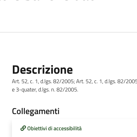
Descrizione
Art. 52, c. 1, d.lgs. 82/2005; Art. 52, c. 1, d.lgs. 82/2005
e 3-quater, d.lgs. n. 82/2005.
Collegamenti
Obiettivi di accessibilità