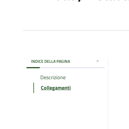
INDICE DELLA PAGINA
Descrizione
Collegamenti