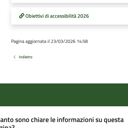
Obiettivi di accessibilità 2026
Pagina aggiornata il 23/03/2026 14:58
Indietro
anto sono chiare le informazioni su questa
gina?