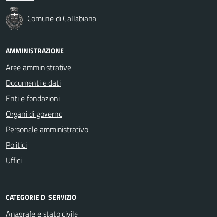
Comune di Callabiana
AMMINISTRAZIONE
Aree amministrative
Documenti e dati
Enti e fondazioni
Organi di governo
Personale amministrativo
Politici
Uffici
CATEGORIE DI SERVIZIO
Anagrafe e stato civile