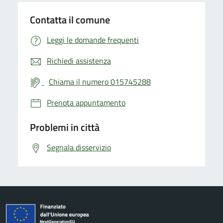
Contatta il comune
Leggi le domande frequenti
Richiedi assistenza
Chiama il numero 015745288
Prenota appuntamento
Problemi in città
Segnala disservizio