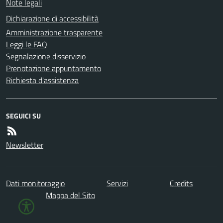
Note legali
Dichiarazione di accessibilità
Amministrazione trasparente
Leggi le FAQ
Segnalazione disservizio
Prenotazione appuntamento
Richiesta d'assistenza
SEGUICI SU
Newsletter
Dati monitoraggio
Servizi
Credits
Mappa del Sito