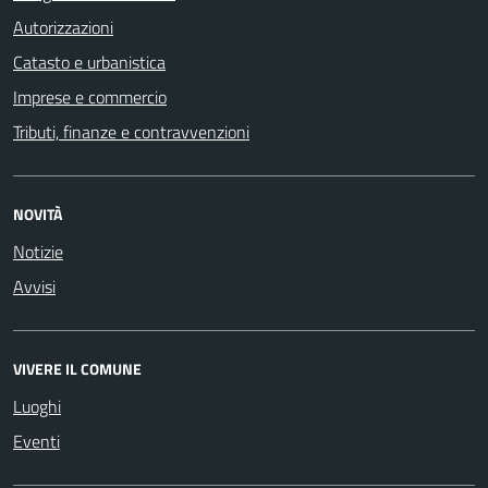
Autorizzazioni
Catasto e urbanistica
Imprese e commercio
Tributi, finanze e contravvenzioni
NOVITÀ
Notizie
Avvisi
VIVERE IL COMUNE
Luoghi
Eventi