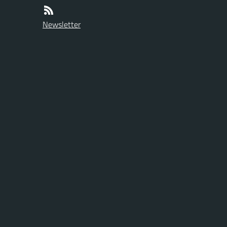
Newsletter