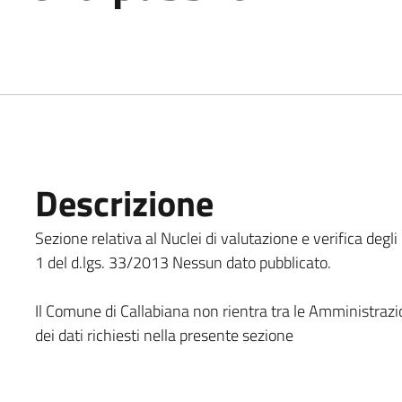
Descrizione
Sezione relativa al Nuclei di valutazione e verifica degli
1 del d.lgs. 33/2013 Nessun dato pubblicato.
Il Comune di Callabiana non rientra tra le Amministrazion
dei dati richiesti nella presente sezione