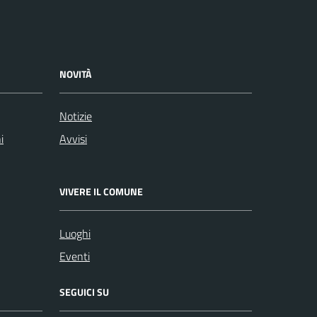
NOVITÀ
Notizie
i
Avvisi
VIVERE IL COMUNE
Luoghi
Eventi
SEGUICI SU