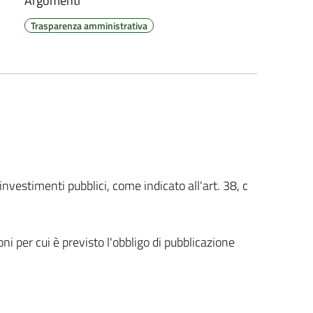
Argomenti
Trasparenza amministrativa
 investimenti pubblici, come indicato all'art. 38, c
i per cui è previsto l'obbligo di pubblicazione