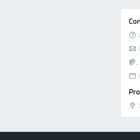
Con
Pro