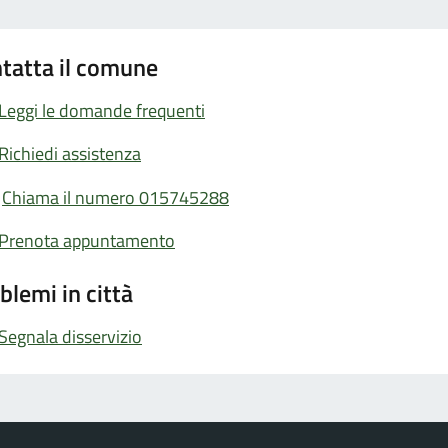
tatta il comune
Leggi le domande frequenti
Richiedi assistenza
Chiama il numero 015745288
Prenota appuntamento
blemi in città
Segnala disservizio