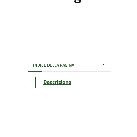
INDICE DELLA PAGINA
Descrizione