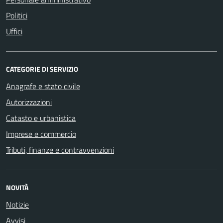
Politici
Uffici
CATEGORIE DI SERVIZIO
Anagrafe e stato civile
Autorizzazioni
Catasto e urbanistica
Imprese e commercio
Tributi, finanze e contravvenzioni
NOVITÀ
Notizie
Avvisi