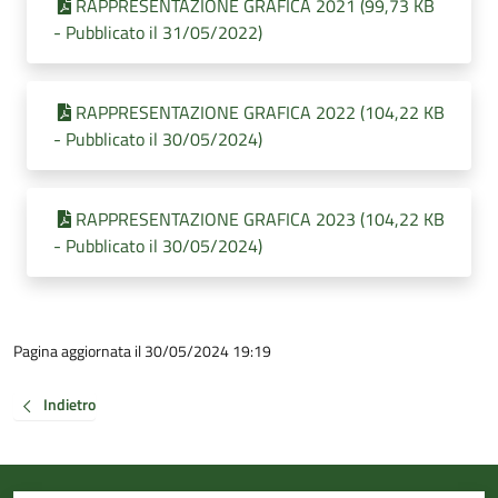
RAPPRESENTAZIONE GRAFICA 2021 (99,73 KB
- Pubblicato il 31/05/2022)
RAPPRESENTAZIONE GRAFICA 2022 (104,22 KB
- Pubblicato il 30/05/2024)
RAPPRESENTAZIONE GRAFICA 2023 (104,22 KB
- Pubblicato il 30/05/2024)
Pagina aggiornata il 30/05/2024 19:19
Indietro