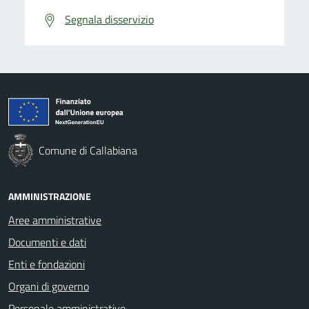
Segnala disservizio
Comune di Callabiana
AMMINISTRAZIONE
Aree amministrative
Documenti e dati
Enti e fondazioni
Organi di governo
Personale amministrativo