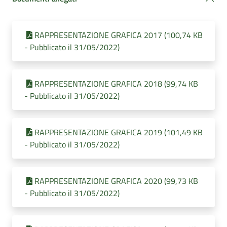
RAPPRESENTAZIONE GRAFICA 2017 (100,74 KB
- Pubblicato il 31/05/2022)
RAPPRESENTAZIONE GRAFICA 2018 (99,74 KB
- Pubblicato il 31/05/2022)
RAPPRESENTAZIONE GRAFICA 2019 (101,49 KB
- Pubblicato il 31/05/2022)
RAPPRESENTAZIONE GRAFICA 2020 (99,73 KB
- Pubblicato il 31/05/2022)