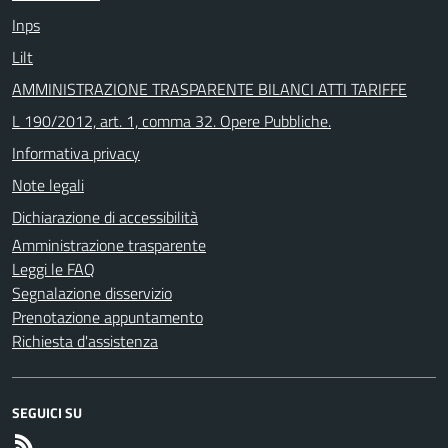
Inps
Lilt
AMMINISTRAZIONE TRASPARENTE BILANCI ATTI TARIFFE
L 190/2012, art. 1, comma 32. Opere Pubbliche.
Informativa privacy
Note legali
Dichiarazione di accessibilità
Amministrazione trasparente
Leggi le FAQ
Segnalazione disservizio
Prenotazione appuntamento
Richiesta d'assistenza
SEGUICI SU