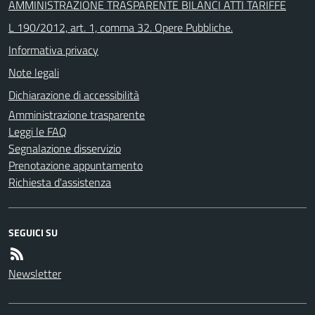
AMMINISTRAZIONE TRASPARENTE BILANCI ATTI TARIFFE
L 190/2012, art. 1, comma 32. Opere Pubbliche.
Informativa privacy
Note legali
Dichiarazione di accessibilità
Amministrazione trasparente
Leggi le FAQ
Segnalazione disservizio
Prenotazione appuntamento
Richiesta d'assistenza
SEGUICI SU
Newsletter