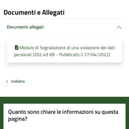
Documenti e Allegati
Documenti allegati
Modulo di Segnalazione di una violazione dei dati
personali (202,49 KB - Pubblicato il 27/04/2022)
Indietro
Quanto sono chiare le informazioni su questa
pagina?