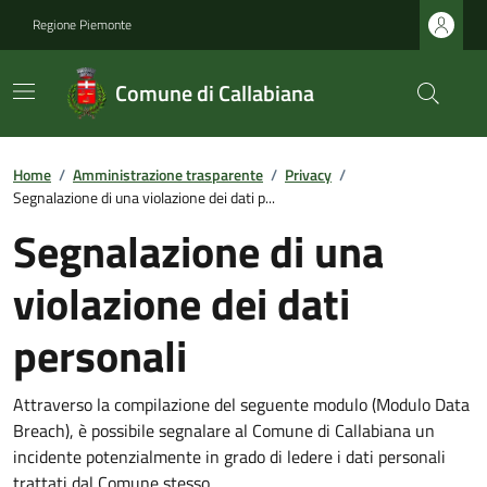
Regione Piemonte
Comune di Callabiana
Home
/
Amministrazione trasparente
/
Privacy
/
Segnalazione di una violazione dei dati p...
Segnalazione di una
violazione dei dati
personali
Attraverso la compilazione del seguente modulo (Modulo Data
Breach), è possibile segnalare al Comune di Callabiana un
incidente potenzialmente in grado di ledere i dati personali
trattati dal Comune stesso.