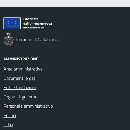
Comune di Callabiana
AMMINISTRAZIONE
Aree amministrative
Documenti e dati
Enti e fondazioni
Organi di governo
Personale amministrativo
Politici
Uffici