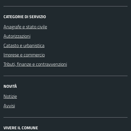
CATEGORIE DI SERVIZIO
Anagrafe e stato civile
Autorizzazioni
Catasto e urbanistica
Imprese e commercio
Tributi, finanze e contravvenzioni
NOVITÀ
Notizie
Avvisi
VIVERE IL COMUNE