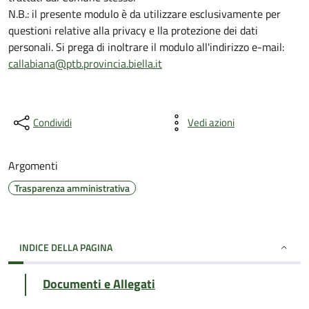
N.B.: il presente modulo è da utilizzare esclusivamente per
questioni relative alla privacy e lla protezione dei dati
personali. Si prega di inoltrare il modulo all'indirizzo e-mail:
callabiana@ptb.provincia.biella.it
Condividi
Vedi azioni
Argomenti
Trasparenza amministrativa
INDICE DELLA PAGINA
Documenti e Allegati