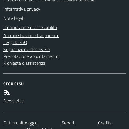
Informativa privacy
Note legali
Dichiarazione di accessibilità
Amministrazione trasparente
Leggi le FAQ
Segnalazione disservizio
Prenotazione appuntamento
Richiesta d'assistenza
SEGUICI SU
Newsletter
Dati monitoraggio
Servizi
Credits