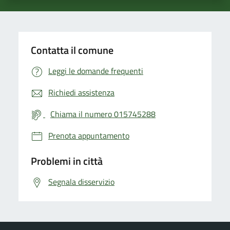
Contatta il comune
Leggi le domande frequenti
Richiedi assistenza
Chiama il numero 015745288
Prenota appuntamento
Problemi in città
Segnala disservizio