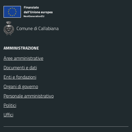
Comune di Callabiana
AMMINISTRAZIONE
Aree amministrative
Documenti e dati
Enti e fondazioni
Organi di governo
Personale amministrativo
Politici
Uffici