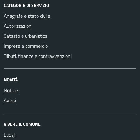
CATEGORIE DI SERVIZIO
Anagrafe e stato civile
Autorizzazioni
Catasto e urbanistica
Imprese e commercio
Tributi, finanze e contravvenzioni
NOVITÀ
Notizie
Avvisi
VIVERE IL COMUNE
Luoghi