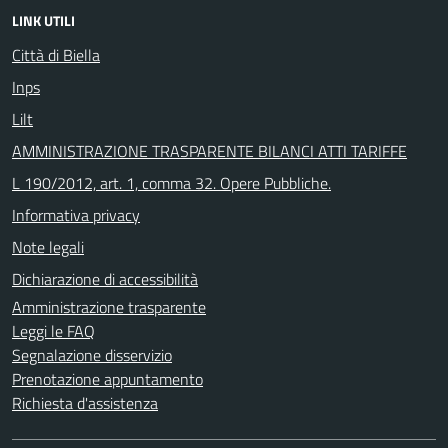
LINK UTILI
Città di Biella
Inps
Lilt
AMMINISTRAZIONE TRASPARENTE BILANCI ATTI TARIFFE
L 190/2012, art. 1, comma 32. Opere Pubbliche.
Informativa privacy
Note legali
Dichiarazione di accessibilità
Amministrazione trasparente
Leggi le FAQ
Segnalazione disservizio
Prenotazione appuntamento
Richiesta d'assistenza