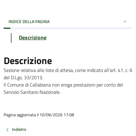
INDICE DELLA PAGINA
Descrizione
Descrizione
Sezione relativa alle liste di attesa, come indicato all'art. 41, c. 6
del D.Lgs. 33/2013.
Il Comune di Callabiana non eroga prestazioni per conto del
Servizio Sanitario Nazionale.
Pagina aggiornata il 10/06/2026 17:08
Indietro