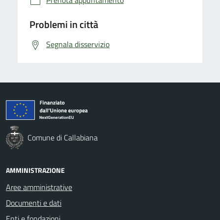
Problemi in città
Segnala disservizio
Comune di Callabiana
AMMINISTRAZIONE
Aree amministrative
Documenti e dati
Enti e fondazioni