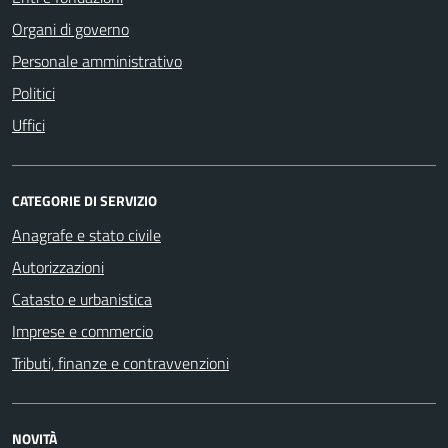
Organi di governo
Personale amministrativo
Politici
Uffici
CATEGORIE DI SERVIZIO
Anagrafe e stato civile
Autorizzazioni
Catasto e urbanistica
Imprese e commercio
Tributi, finanze e contravvenzioni
NOVITÀ