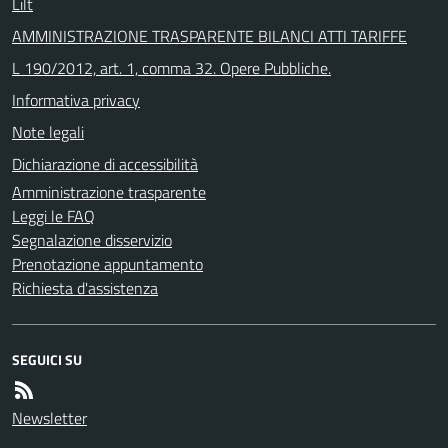
Lilt
AMMINISTRAZIONE TRASPARENTE BILANCI ATTI TARIFFE
L 190/2012, art. 1, comma 32. Opere Pubbliche.
Informativa privacy
Note legali
Dichiarazione di accessibilità
Amministrazione trasparente
Leggi le FAQ
Segnalazione disservizio
Prenotazione appuntamento
Richiesta d'assistenza
SEGUICI SU
Newsletter