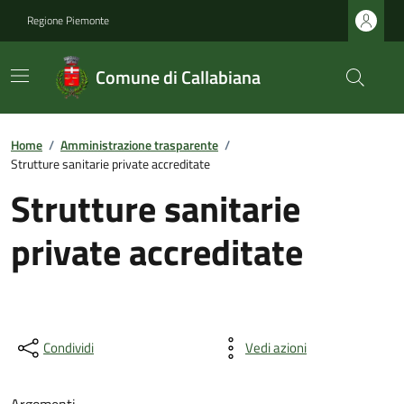
Regione Piemonte
Comune di Callabiana
Home
/
Amministrazione trasparente
/
Strutture sanitarie private accreditate
Strutture sanitarie
private accreditate
Condividi
Vedi azioni