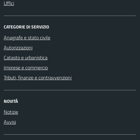
Uffici
CATEGORIE DI SERVIZIO
Anagrafe e stato civile
Autorizzazioni
Catasto e urbanistica
Imprese e commercio
Tributi, finanze e contravvenzioni
NOVITÀ
Notizie
Avvisi