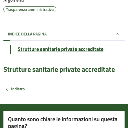
Argomenti
Trasparenza amministrativa
INDICE DELLA PAGINA
Strutture sanitarie private accreditate
Strutture sanitarie private accreditate
Indietro
Quanto sono chiare le informazioni su questa
pagina?