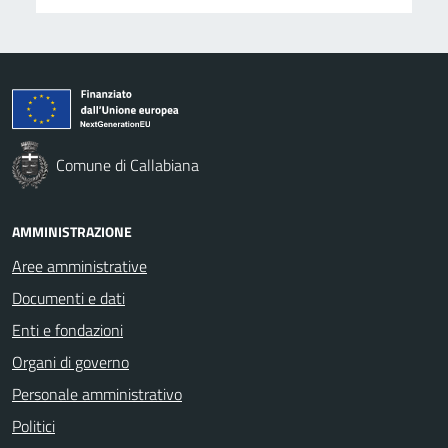
Comune di Callabiana
AMMINISTRAZIONE
Aree amministrative
Documenti e dati
Enti e fondazioni
Organi di governo
Personale amministrativo
Politici