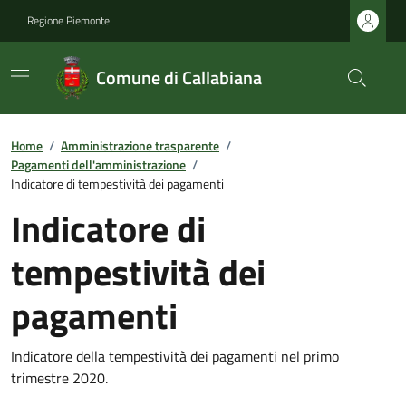
Regione Piemonte
Comune di Callabiana
Home
/
Amministrazione trasparente
/
Pagamenti dell'amministrazione
/
Indicatore di tempestività dei pagamenti
Indicatore di
tempestività dei
pagamenti
Indicatore della tempestività dei pagamenti nel primo
trimestre 2020.