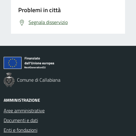
Problemi in città
Segnala disservizio
Comune di Callabiana
AMMINISTRAZIONE
Aree amministrative
Documenti e dati
Enti e fondazioni