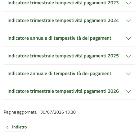
Indicatore trimestrale tempestività pagamenti 2023
Indicatore trimestrale tempestività pagamenti 2024
Indicatore annuale di tempestività dei pagamenti
Indicatore trimestrale tempestività pagamenti 2025
Indicatore annuale di tempestività dei pagamenti
Indicatore trimestrale tempestività pagamenti 2026
Pagina aggiornata il 30/07/2026 13:38
Indietro