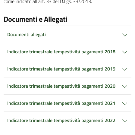
come indicato all'art. 33 del D.Lgs. 33/2013.
Documenti e Allegati
Documenti allegati
Indicatore trimestrale tempestività pagamenti 2018
Indicatore trimestrale tempestività pagamenti 2019
Indicatore trimestrale tempestività pagamenti 2020
Indicatore trimestrale tempestività pagamenti 2021
Indicatore trimestrale tempestività pagamenti 2022