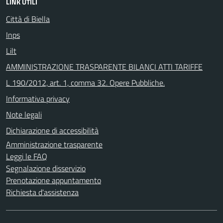
LINK UTILI
Città di Biella
Inps
Lilt
AMMINISTRAZIONE TRASPARENTE BILANCI ATTI TARIFFE
L 190/2012, art. 1, comma 32. Opere Pubbliche.
Informativa privacy
Note legali
Dichiarazione di accessibilità
Amministrazione trasparente
Leggi le FAQ
Segnalazione disservizio
Prenotazione appuntamento
Richiesta d'assistenza