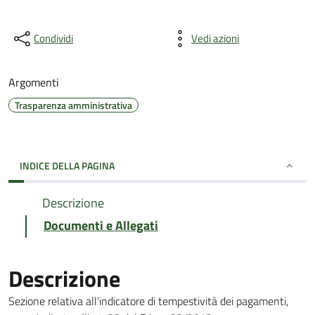
Condividi
Vedi azioni
Argomenti
Trasparenza amministrativa
INDICE DELLA PAGINA
Descrizione
Documenti e Allegati
Descrizione
Sezione relativa all'indicatore di tempestività dei pagamenti,