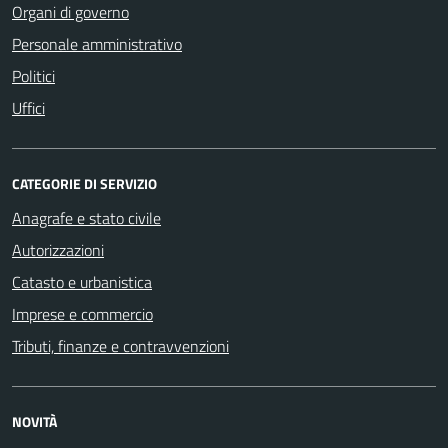
Organi di governo
Personale amministrativo
Politici
Uffici
CATEGORIE DI SERVIZIO
Anagrafe e stato civile
Autorizzazioni
Catasto e urbanistica
Imprese e commercio
Tributi, finanze e contravvenzioni
NOVITÀ