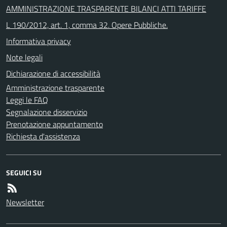
AMMINISTRAZIONE TRASPARENTE BILANCI ATTI TARIFFE
L 190/2012, art. 1, comma 32. Opere Pubbliche.
Informativa privacy
Note legali
Dichiarazione di accessibilità
Amministrazione trasparente
Leggi le FAQ
Segnalazione disservizio
Prenotazione appuntamento
Richiesta d'assistenza
SEGUICI SU
Newsletter