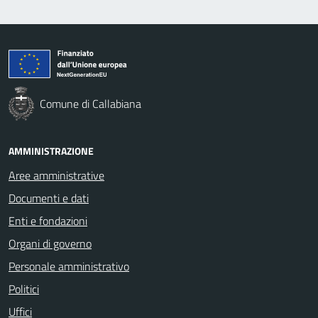
Comune di Callabiana
AMMINISTRAZIONE
Aree amministrative
Documenti e dati
Enti e fondazioni
Organi di governo
Personale amministrativo
Politici
Uffici