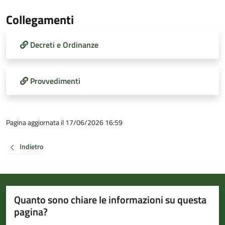
Collegamenti
Decreti e Ordinanze
Provvedimenti
Pagina aggiornata il 17/06/2026 16:59
Indietro
Quanto sono chiare le informazioni su questa
pagina?