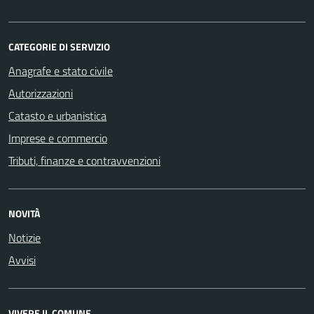
CATEGORIE DI SERVIZIO
Anagrafe e stato civile
Autorizzazioni
Catasto e urbanistica
Imprese e commercio
Tributi, finanze e contravvenzioni
NOVITÀ
Notizie
Avvisi
VIVERE IL COMUNE