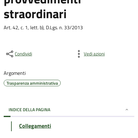
straordinari
Art. 42, c. 1, lett. b), D.Lgs. n. 33/2013
Condividi
Vedi azioni
Argomenti
Trasparenza amministrativa
INDICE DELLA PAGINA
Collegamenti