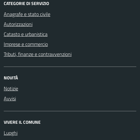
CATEGORIE DI SERVIZIO
Anagrafe e stato civile
Autorizzazioni
Catasto e urbanistica
Imprese e commercio
Tributi, finanze e contravvenzioni
NOVITÀ
Notizie
Avvisi
VIVERE IL COMUNE
Luoghi