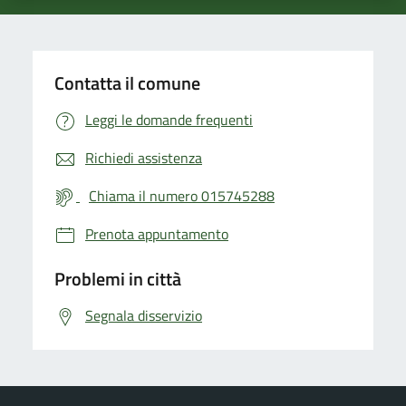
Contatta il comune
Leggi le domande frequenti
Richiedi assistenza
Chiama il numero 015745288
Prenota appuntamento
Problemi in città
Segnala disservizio