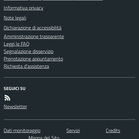
Informativa privacy
Note legali
Dichiarazione di accessibilità
Amministrazione trasparente
Leggi le FAQ
Segnalazione disservizio
Prenotazione appuntamento
Richiesta d'assistenza
SEGUICI SU
Newsletter
Dati monitoraggio
Servizi
Credits
Mappa del Sito