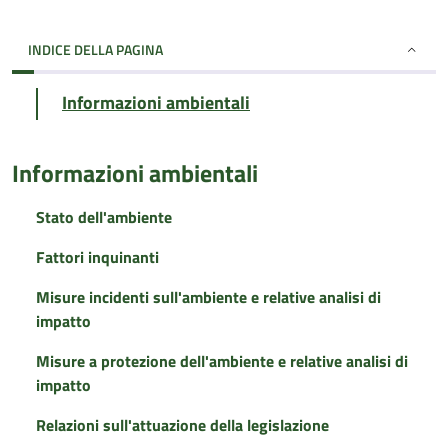
INDICE DELLA PAGINA
Informazioni ambientali
Informazioni ambientali
Stato dell'ambiente
Fattori inquinanti
Misure incidenti sull'ambiente e relative analisi di
impatto
Misure a protezione dell'ambiente e relative analisi di
impatto
Relazioni sull'attuazione della legislazione