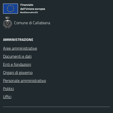
Comune di Callabiana
AMMINISTRAZIONE
Aree amministrative
Documenti e dati
Enti e fondazioni
Organi di governo
Personale amministrativo
Politici
Uffici