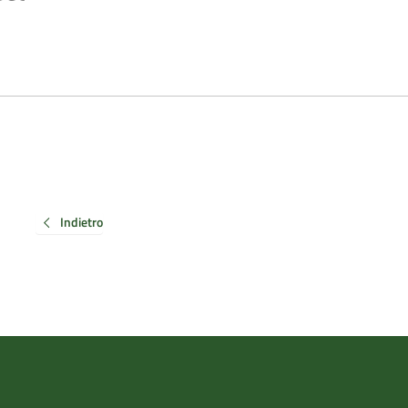
Indietro