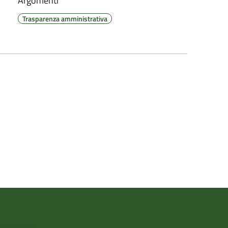
Argomenti
Trasparenza amministrativa