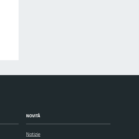
NOVITÀ
Notizie