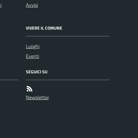
i
Avvisi
VIVERE IL COMUNE
Luoghi
Eventi
SEGUICI SU
Newsletter