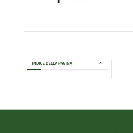
INDICE DELLA PAGINA