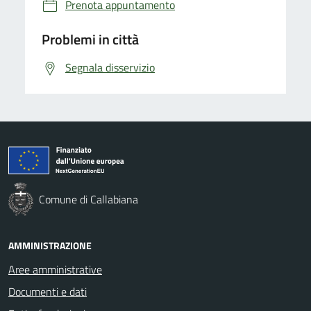
Prenota appuntamento
Problemi in città
Segnala disservizio
Comune di Callabiana
AMMINISTRAZIONE
Aree amministrative
Documenti e dati