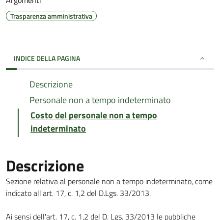
Argomenti
Trasparenza amministrativa
INDICE DELLA PAGINA
Descrizione
Personale non a tempo indeterminato
Costo del personale non a tempo
indeterminato
Descrizione
Sezione relativa al personale non a tempo indeterminato, come
indicato all'art. 17, c. 1,2 del D.Lgs. 33/2013.
Ai sensi dell'art. 17, c. 1,2 del D. Lgs. 33/2013 le pubbliche