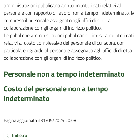
amministrazioni pubblicano annualmente i dati relativi al
personale con rapporto di lavoro non a tempo indeterminato, ivi
compreso il personale assegnato agli uffici di diretta
collaborazione con gli organi di indirizzo politico.
Le pubbliche amministrazioni pubblicano trimestralmente i dati
relativi al costo complessivo del personale di cui sopra, con
particolare riguardo al personale assegnato agli uffici di diretta
collaborazione con gli organi di indirizzo politico.
Personale non a tempo indeterminato
Costo del personale non a tempo
indeterminato
Pagina aggiornata il 31/05/2025 20:08
Indietro