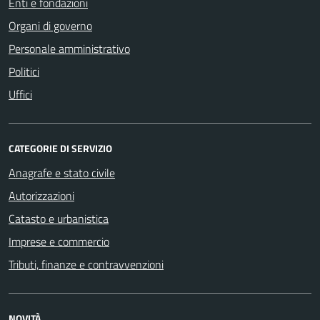
Enti e fondazioni
Organi di governo
Personale amministrativo
Politici
Uffici
CATEGORIE DI SERVIZIO
Anagrafe e stato civile
Autorizzazioni
Catasto e urbanistica
Imprese e commercio
Tributi, finanze e contravvenzioni
NOVITÀ