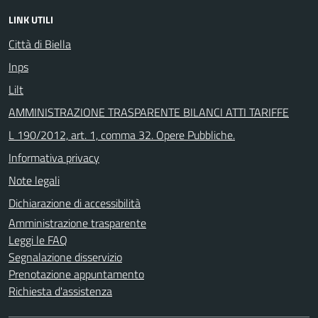
LINK UTILI
Città di Biella
Inps
Lilt
AMMINISTRAZIONE TRASPARENTE BILANCI ATTI TARIFFE
L 190/2012, art. 1, comma 32. Opere Pubbliche.
Informativa privacy
Note legali
Dichiarazione di accessibilità
Amministrazione trasparente
Leggi le FAQ
Segnalazione disservizio
Prenotazione appuntamento
Richiesta d'assistenza