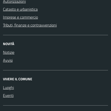
Autorizzazioni
Catasto e urbanistica
Imprese e commercio
Tributi, finanze e contravvenzioni
NOVITÀ
Notizie
Avvisi
VIVERE IL COMUNE
Luoghi
Eventi