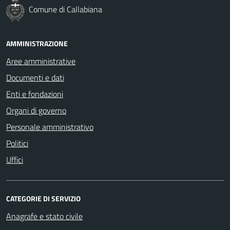
Comune di Callabiana
AMMINISTRAZIONE
Aree amministrative
Documenti e dati
Enti e fondazioni
Organi di governo
Personale amministrativo
Politici
Uffici
CATEGORIE DI SERVIZIO
Anagrafe e stato civile