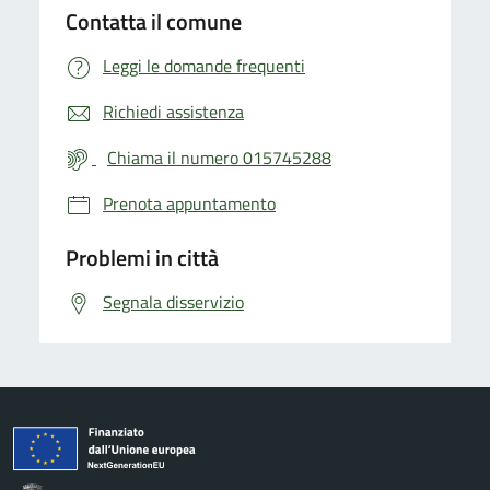
Contatta il comune
Leggi le domande frequenti
Richiedi assistenza
Chiama il numero 015745288
Prenota appuntamento
Problemi in città
Segnala disservizio