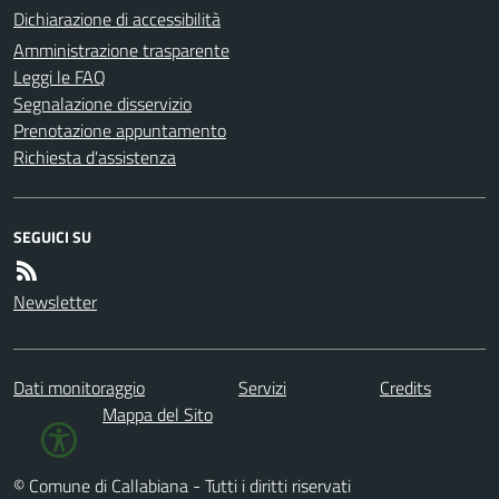
Dichiarazione di accessibilità
Amministrazione trasparente
Leggi le FAQ
Segnalazione disservizio
Prenotazione appuntamento
Richiesta d'assistenza
SEGUICI SU
Newsletter
Dati monitoraggio
Servizi
Credits
Mappa del Sito
© Comune di Callabiana - Tutti i diritti riservati