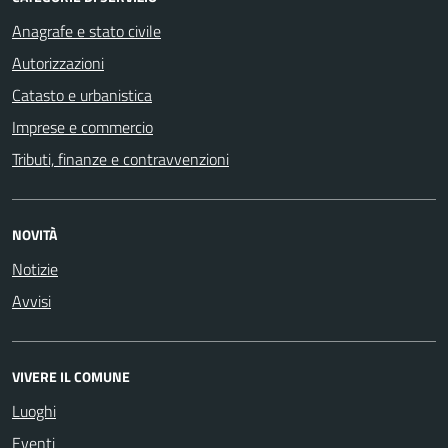
Anagrafe e stato civile
Autorizzazioni
Catasto e urbanistica
Imprese e commercio
Tributi, finanze e contravvenzioni
NOVITÀ
Notizie
Avvisi
VIVERE IL COMUNE
Luoghi
Eventi