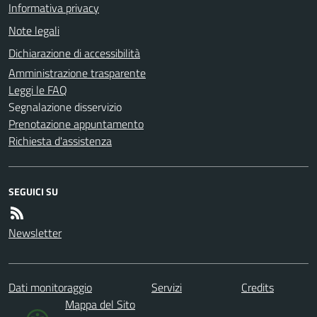
Informativa privacy
Note legali
Dichiarazione di accessibilità
Amministrazione trasparente
Leggi le FAQ
Segnalazione disservizio
Prenotazione appuntamento
Richiesta d'assistenza
SEGUICI SU
Newsletter
Dati monitoraggio
Servizi
Credits
Mappa del Sito