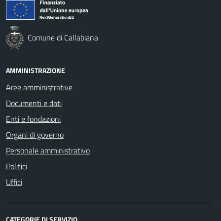
Comune di Callabiana
AMMINISTRAZIONE
Aree amministrative
Documenti e dati
Enti e fondazioni
Organi di governo
Personale amministrativo
Politici
Uffici
CATEGORIE DI SERVIZIO