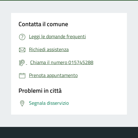
Contatta il comune
Leggi le domande frequenti
Richiedi assistenza
Chiama il numero 015745288
Prenota appuntamento
Problemi in città
Segnala disservizio