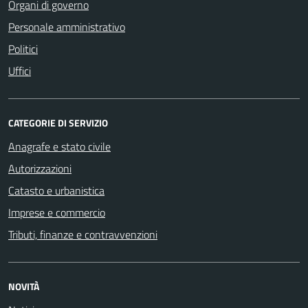
Organi di governo
Personale amministrativo
Politici
Uffici
CATEGORIE DI SERVIZIO
Anagrafe e stato civile
Autorizzazioni
Catasto e urbanistica
Imprese e commercio
Tributi, finanze e contravvenzioni
NOVITÀ