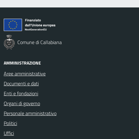
Comune di Callabiana
AMMINISTRAZIONE
Aree amministrative
Documenti e dati
Enti e fondazioni
Organi di governo
Personale amministrativo
Politici
Uffici