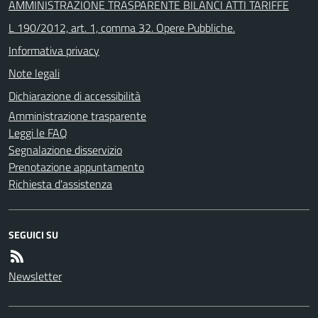
AMMINISTRAZIONE TRASPARENTE BILANCI ATTI TARIFFE
L 190/2012, art. 1, comma 32. Opere Pubbliche.
Informativa privacy
Note legali
Dichiarazione di accessibilità
Amministrazione trasparente
Leggi le FAQ
Segnalazione disservizio
Prenotazione appuntamento
Richiesta d'assistenza
SEGUICI SU
Newsletter