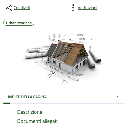
Condividi
Vedi azioni
Urbanizzazione
INDICE DELLA PAGINA
Descrizione
Documenti allegati