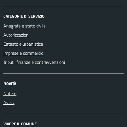
CATEGORIE DI SERVIZIO
Anagrafe e stato civile
Autorizzazioni
Catasto e urbanistica
Imprese e commercio
Tributi, finanze e contravvenzioni
NOVITÀ
Notizie
Avvisi
VIVERE IL COMUNE