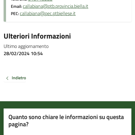
callabiana@ptb.provincia.biella.it
Email:
callabiana@pec.ptbiellese.it
PEC:
Ulteriori Informazioni
Ultimo aggiornamento
28/02/2024 10:54
Indietro
Quanto sono chiare le informazioni su questa
pagina?