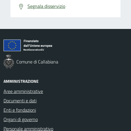
Segnala disservizio
Comune di Callabiana
AMMINISTRAZIONE
Aree amministrative
Documenti e dati
Enti e fondazioni
Organi di governo
Personale amministrativo