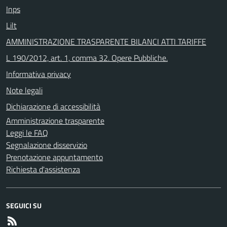
Inps
Lilt
AMMINISTRAZIONE TRASPARENTE BILANCI ATTI TARIFFE
L 190/2012, art. 1, comma 32. Opere Pubbliche.
Informativa privacy
Note legali
Dichiarazione di accessibilità
Amministrazione trasparente
Leggi le FAQ
Segnalazione disservizio
Prenotazione appuntamento
Richiesta d'assistenza
SEGUICI SU