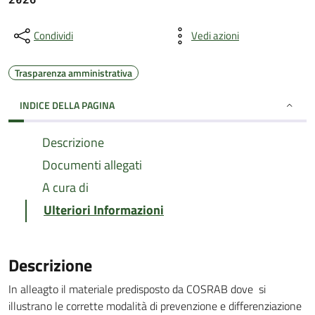
Condividi
Vedi azioni
Trasparenza amministrativa
INDICE DELLA PAGINA
Descrizione
Documenti allegati
A cura di
Ulteriori Informazioni
Descrizione
In alleagto il materiale predisposto da COSRAB dove si
illustrano le corrette modalità di prevenzione e differenziazione