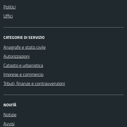
Politici
Uffici
CATEGORIE DI SERVIZIO
Anagrafe e stato civile
Autorizzazioni
Catasto e urbanistica
Imprese e commercio
Tributi, finanze e contravvenzioni
NOVITÀ
Notizie
Avvisi