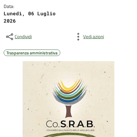
Data:
Lunedì, 06 Luglio
2026
Condividi
Vedi azioni
Trasparenza amministrativa