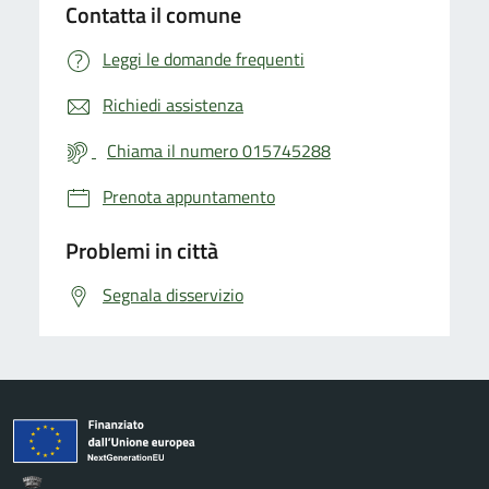
Contatta il comune
Leggi le domande frequenti
Richiedi assistenza
Chiama il numero 015745288
Prenota appuntamento
Problemi in città
Segnala disservizio