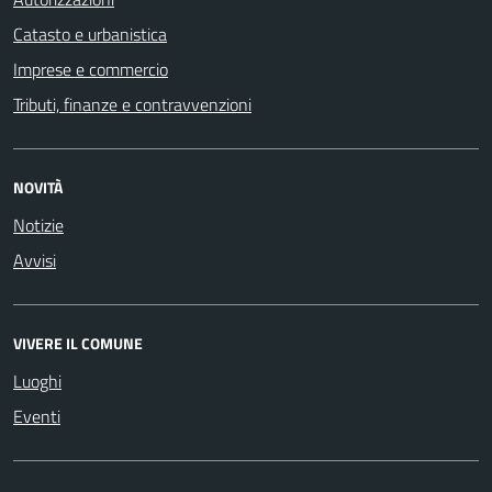
Catasto e urbanistica
Imprese e commercio
Tributi, finanze e contravvenzioni
NOVITÀ
Notizie
Avvisi
VIVERE IL COMUNE
Luoghi
Eventi