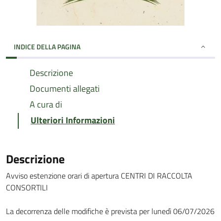
INDICE DELLA PAGINA
Descrizione
Documenti allegati
A cura di
Ulteriori Informazioni
Descrizione
Avviso estenzione orari di apertura CENTRI DI RACCOLTA
CONSORTILI
La decorrenza delle modifiche è prevista per lunedì 06/07/2026