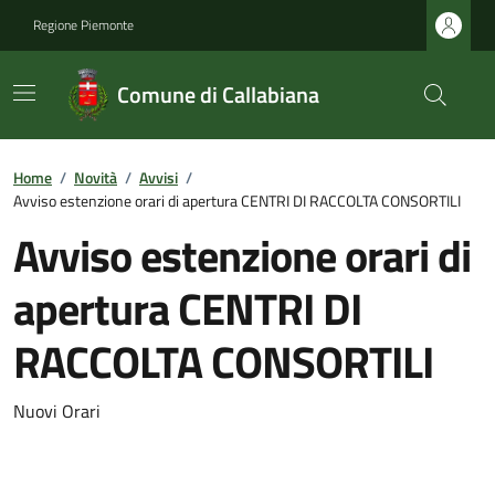
Regione Piemonte
Comune di Callabiana
Home
/
Novità
/
Avvisi
/
Avviso estenzione orari di apertura CENTRI DI RACCOLTA CONSORTILI
Avviso estenzione orari di
apertura CENTRI DI
RACCOLTA CONSORTILI
Nuovi Orari