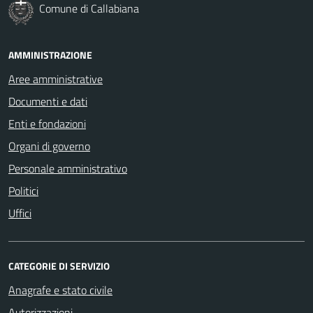
Comune di Callabiana
AMMINISTRAZIONE
Aree amministrative
Documenti e dati
Enti e fondazioni
Organi di governo
Personale amministrativo
Politici
Uffici
CATEGORIE DI SERVIZIO
Anagrafe e stato civile
Autorizzazioni