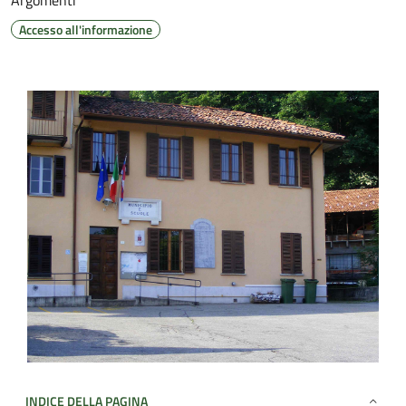
Argomenti
Accesso all'informazione
INDICE DELLA PAGINA