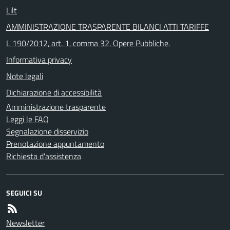
Lilt
AMMINISTRAZIONE TRASPARENTE BILANCI ATTI TARIFFE
L 190/2012, art. 1, comma 32. Opere Pubbliche.
Informativa privacy
Note legali
Dichiarazione di accessibilità
Amministrazione trasparente
Leggi le FAQ
Segnalazione disservizio
Prenotazione appuntamento
Richiesta d'assistenza
SEGUICI SU
Newsletter