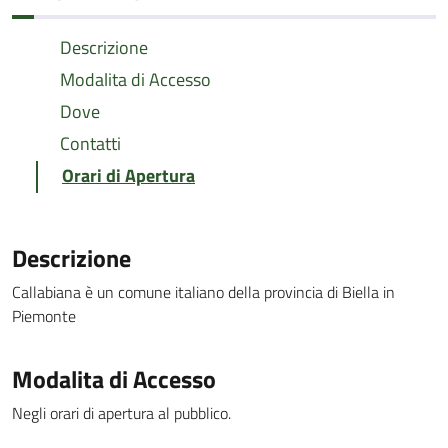
Descrizione
Modalita di Accesso
Dove
Contatti
Orari di Apertura
Descrizione
Callabiana è un comune italiano della provincia di Biella in
Piemonte
Modalita di Accesso
Negli orari di apertura al pubblico.