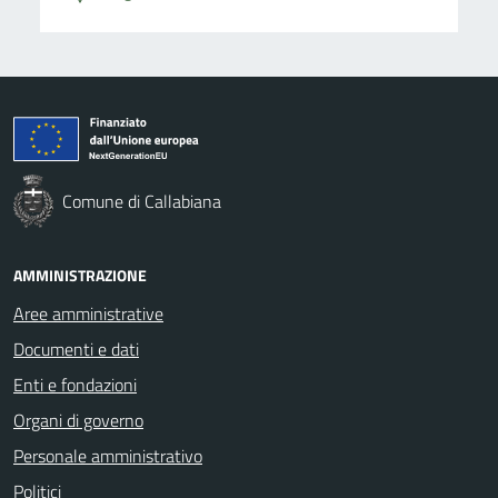
Comune di Callabiana
AMMINISTRAZIONE
Aree amministrative
Documenti e dati
Enti e fondazioni
Organi di governo
Personale amministrativo
Politici