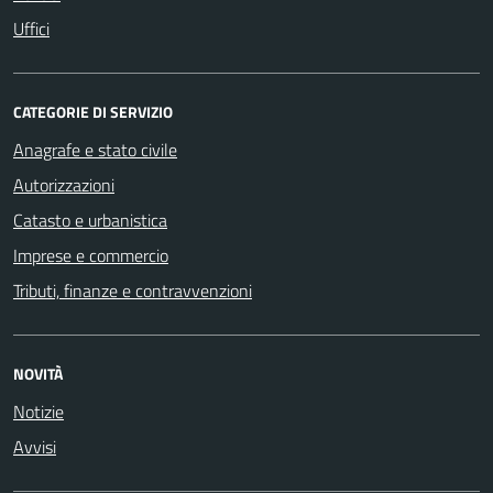
Uffici
CATEGORIE DI SERVIZIO
Anagrafe e stato civile
Autorizzazioni
Catasto e urbanistica
Imprese e commercio
Tributi, finanze e contravvenzioni
NOVITÀ
Notizie
Avvisi