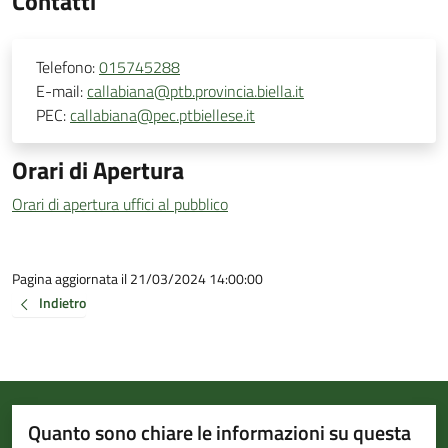
Contatti
Telefono:
015745288
E-mail:
callabiana@ptb.provincia.biella.it
PEC:
callabiana@pec.ptbiellese.it
Orari di Apertura
Orari di apertura uffici al pubblico
Pagina aggiornata il 21/03/2024 14:00:00
Indietro
Quanto sono chiare le informazioni su questa