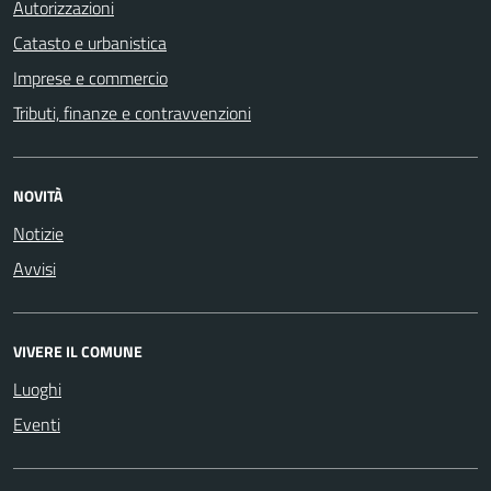
Autorizzazioni
Catasto e urbanistica
Imprese e commercio
Tributi, finanze e contravvenzioni
NOVITÀ
Notizie
Avvisi
VIVERE IL COMUNE
Luoghi
Eventi