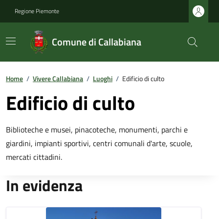
Regione Piemonte
Comune di Callabiana
Home
/
Vivere Callabiana
/
Luoghi
/
Edificio di culto
Edificio di culto
Biblioteche e musei, pinacoteche, monumenti, parchi e
giardini, impianti sportivi, centri comunali d'arte, scuole,
mercati cittadini.
In evidenza