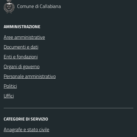
Comune di Callabiana
AMMINISTRAZIONE
Aree amministrative
Documenti e dati
Enti e fondazioni
Organi di governo
Personale amministrativo
Politici
Uffici
CATEGORIE DI SERVIZIO
Anagrafe e stato civile