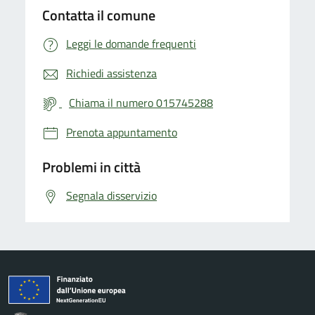
Contatta il comune
Leggi le domande frequenti
Richiedi assistenza
Chiama il numero 015745288
Prenota appuntamento
Problemi in città
Segnala disservizio