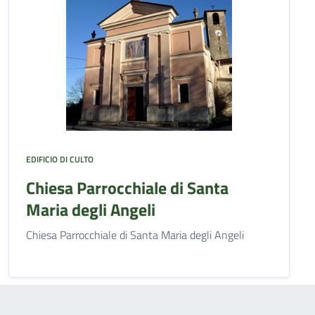
EDIFICIO DI CULTO
Chiesa Parrocchiale di Santa
Maria degli Angeli
Chiesa Parrocchiale di Santa Maria degli Angeli