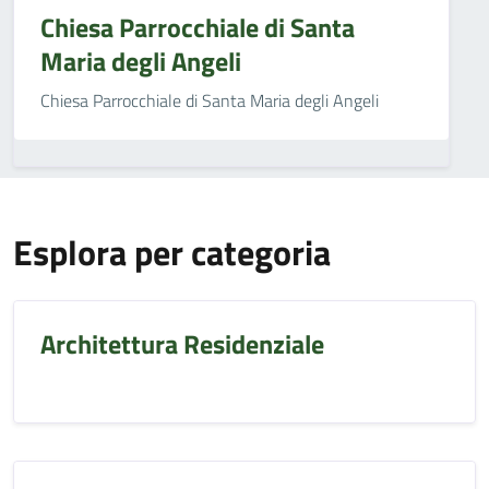
Chiesa Parrocchiale di Santa
Maria degli Angeli
Chiesa Parrocchiale di Santa Maria degli Angeli
Esplora per categoria
Architettura Residenziale