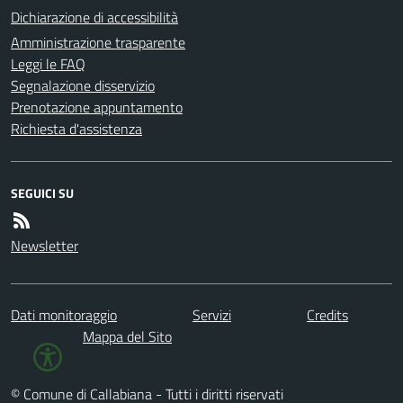
Dichiarazione di accessibilità
Amministrazione trasparente
Leggi le FAQ
Segnalazione disservizio
Prenotazione appuntamento
Richiesta d'assistenza
SEGUICI SU
Newsletter
Dati monitoraggio
Servizi
Credits
Mappa del Sito
© Comune di Callabiana - Tutti i diritti riservati