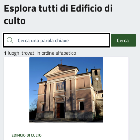
Esplora tutti di Edificio di
culto
Cerca una parola chiave
Cerca
1
luoghi trovati in ordine alfabetico
EDIFICIO DI CULTO