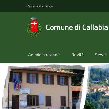
Regione Piemonte
Comune di Callabi
Amministrazione
Novità
Servizi