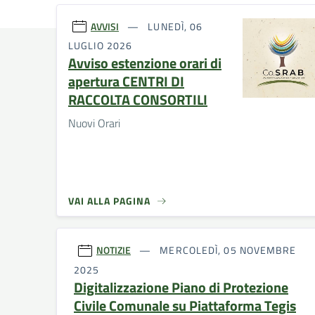
AVVISI
LUNEDÌ, 06
LUGLIO 2026
Avviso estenzione orari di
apertura CENTRI DI
RACCOLTA CONSORTILI
Nuovi Orari
VAI ALLA PAGINA
NOTIZIE
MERCOLEDÌ, 05 NOVEMBRE
2025
Digitalizzazione Piano di Protezione
Civile Comunale su Piattaforma Tegis