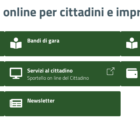
i online per cittadini e imp
Bandi di gara
Servizi al cittadino
Sportello on line del Cittadino
Newsletter