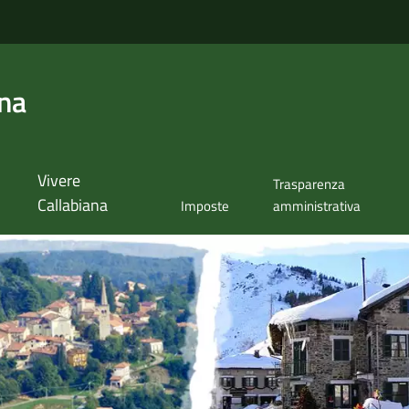
ana
Vivere
Trasparenza
Callabiana
Imposte
amministrativa