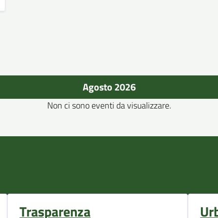
Agosto 2026
Non ci sono eventi da visualizzare.
Trasparenza
Ur