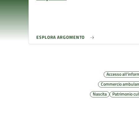
ESPLORA ARGOMENTO
Accesso all'infor
Commercio ambulan
Nascita
Patrimonio cul