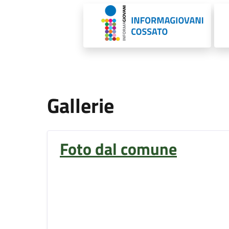
Gallerie
Foto dal comune