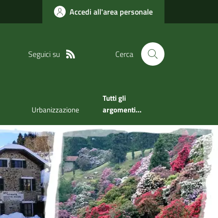
Accedi all'area personale
Seguici su
Cerca
Tutti gli
Urbanizzazione
argomenti...