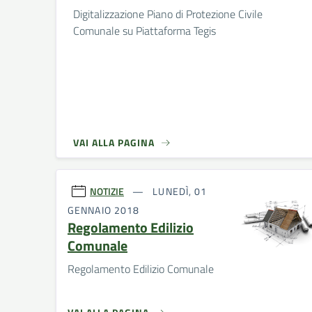
Digitalizzazione Piano di Protezione Civile
Comunale su Piattaforma Tegis
VAI ALLA PAGINA
NOTIZIE
LUNEDÌ, 01
GENNAIO 2018
Regolamento Edilizio
Comunale
Regolamento Edilizio Comunale