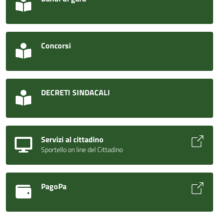
Concorsi
DECRETI SINDACALI
Servizi al cittadino
Sportello on line del Cittadino
PagoPa