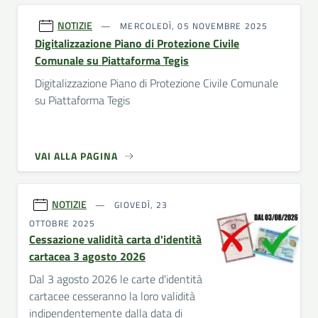
NOTIZIE
MERCOLEDÌ, 05 NOVEMBRE 2025
Digitalizzazione Piano di Protezione Civile
Comunale su Piattaforma Tegis
Digitalizzazione Piano di Protezione Civile Comunale
su Piattaforma Tegis
VAI ALLA PAGINA
NOTIZIE
GIOVEDÌ, 23
OTTOBRE 2025
Cessazione validità carta d'identità
cartacea 3 agosto 2026
Dal 3 agosto 2026 le carte d'identità
cartacee cesseranno la loro validità
indipendentemente dalla data di