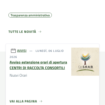
Trasparenza amministrativa
TUTTE LE NOVITÀ
AVVISI
LUNEDÌ, 06 LUGLIO
2026
Avviso estenzione orari di apertura
CENTRI DI RACCOLTA CONSORTILI
Nuovi Orari
VAI ALLA PAGINA