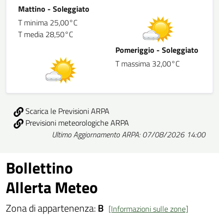
Mattino - Soleggiato
T minima 25,00°C
T media 28,50°C
Pomeriggio - Soleggiato
T massima 32,00°C
Scarica le Previsioni ARPA
Previsioni meteorologiche ARPA
Ultimo Aggiornamento ARPA: 07/08/2026 14:00
Bollettino
Allerta Meteo
Zona di appartenenza:
B
[Informazioni sulle zone]