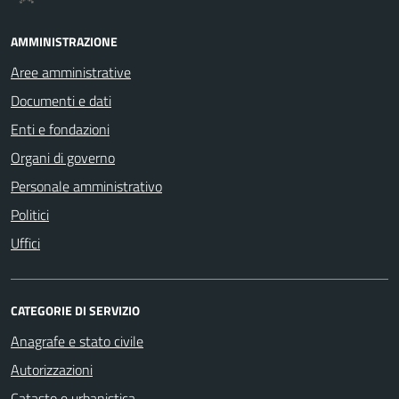
AMMINISTRAZIONE
Aree amministrative
Documenti e dati
Enti e fondazioni
Organi di governo
Personale amministrativo
Politici
Uffici
CATEGORIE DI SERVIZIO
Anagrafe e stato civile
Autorizzazioni
Catasto e urbanistica