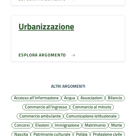
Urbanizzazione
ESPLORA ARGOMENTO
ALTRI ARGOMENTI
Accesso all'informazione
Acqua
Associazioni
Bilancio
Commercio all'ingrosso
Commercio al minuto
Commercio ambulante
Comunicazione istituzionale
Concorsi
Elezioni
Immigrazione
Matrimonio
Morte
Nascita
Patrimonio culturale
Polizia
Protezione civile