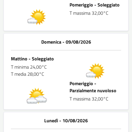
Pomeriggio - Soleggiato
T massima 32,00°C
Domenica - 09/08/2026
Mattino - Soleggiato
T minima 24,00°C
T media 28,00°C
Pomeriggio -
Parzialmente nuvoloso
T massima 32,00°C
Lunedì - 10/08/2026