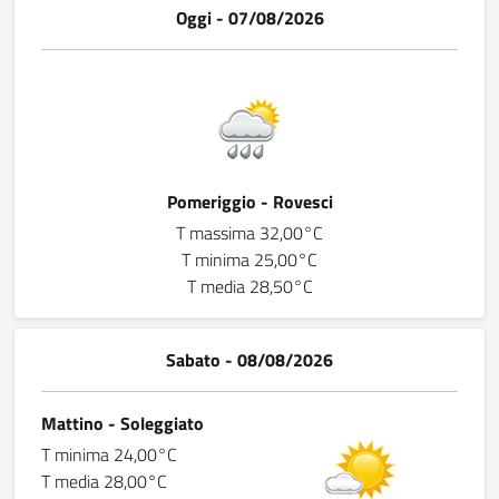
Oggi - 07/08/2026
Pomeriggio - Rovesci
T massima 32,00°C
T minima 25,00°C
T media 28,50°C
Sabato - 08/08/2026
Mattino - Soleggiato
T minima 24,00°C
T media 28,00°C