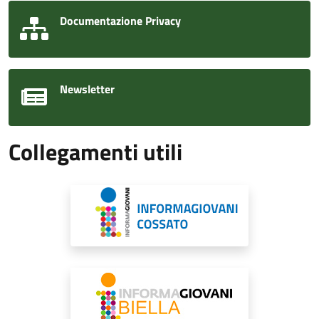
Documentazione Privacy
Newsletter
Collegamenti utili