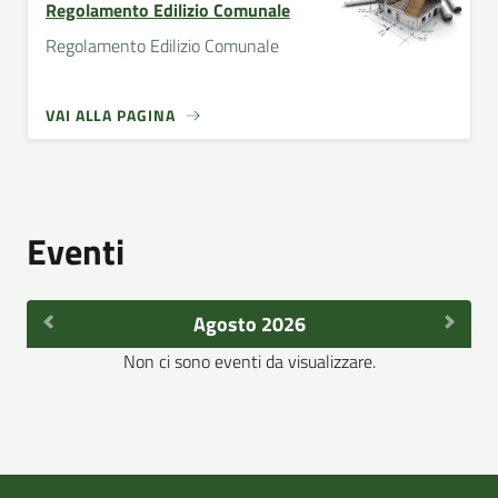
Regolamento Edilizio Comunale
Regolamento Edilizio Comunale
VAI ALLA PAGINA
Eventi
Agosto 2026
Non ci sono eventi da visualizzare.