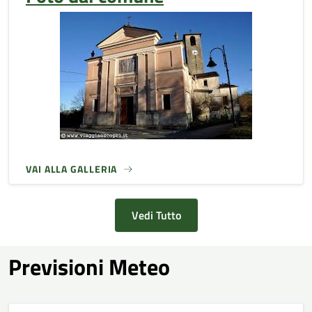
VAI ALLA GALLERIA
Vedi Tutto
Previsioni Meteo