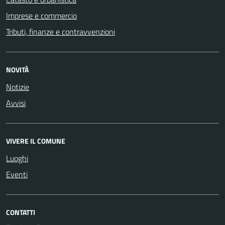
Imprese e commercio
Tributi, finanze e contravvenzioni
NOVITÀ
Notizie
Avvisi
VIVERE IL COMUNE
Luoghi
Eventi
CONTATTI