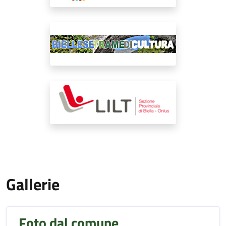
Gallerie
Foto dal comune