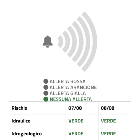
ALLERTA ROSSA
ALLERTA ARANCIONE
ALLERTA GIALLA
NESSUNA ALLERTA
Rischio
07/08
08/08
Idraulico
VERDE
VERDE
Idrogeologico
VERDE
VERDE