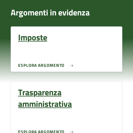
Argomenti in evidenza
Imposte
ESPLORA ARGOMENTO
Trasparenza
amministrativa
ESPLORA ARGOMENTO