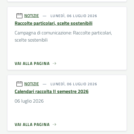
NOTIZIE
LUNEDÌ, 06 LUGLIO 2026
Raccolte particolari, scelte sostenibili
Campagna di comunicazione: Raccolte particolari,
scelte sostenibili
VAI ALLA PAGINA
NOTIZIE
LUNEDÌ, 06 LUGLIO 2026
Calendari raccolta II semestre 2026
06 luglio 2026
VAI ALLA PAGINA