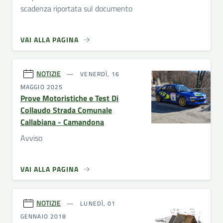
scadenza riportata sul documento
VAI ALLA PAGINA
NOTIZIE
VENERDÌ, 16
MAGGIO 2025
Prove Motoristiche e Test Di
Collaudo Strada Comunale
Callabiana - Camandona
Avviso
VAI ALLA PAGINA
NOTIZIE
LUNEDÌ, 01
GENNAIO 2018