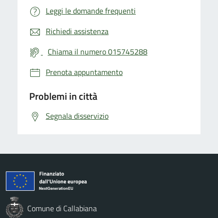
Leggi le domande frequenti
Richiedi assistenza
Chiama il numero 015745288
Prenota appuntamento
Problemi in città
Segnala disservizio
Comune di Callabiana