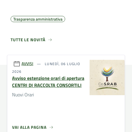
Trasparenza amministrativa
TUTTE LE NOVITÀ
AVVISI
LUNEDÌ, 06 LUGLIO
2026
Avviso estenzione orari di apertura
CENTRI DI RACCOLTA CONSORTILI
Nuovi Orari
VAI ALLA PAGINA