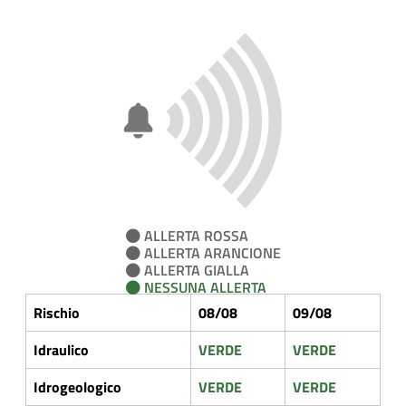
ALLERTA ROSSA
ALLERTA ARANCIONE
ALLERTA GIALLA
NESSUNA ALLERTA
Rischio
08/08
09/08
Idraulico
VERDE
VERDE
Idrogeologico
VERDE
VERDE