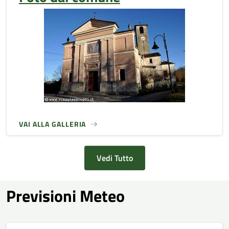
VAI ALLA GALLERIA
Vedi Tutto
Previsioni Meteo