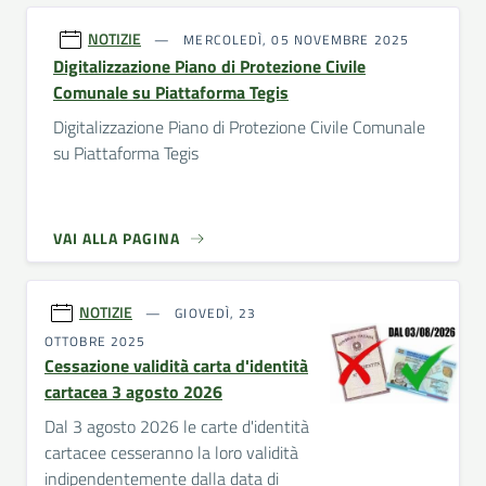
NOTIZIE
MERCOLEDÌ, 05 NOVEMBRE 2025
Digitalizzazione Piano di Protezione Civile
Comunale su Piattaforma Tegis
Digitalizzazione Piano di Protezione Civile Comunale
su Piattaforma Tegis
VAI ALLA PAGINA
NOTIZIE
GIOVEDÌ, 23
OTTOBRE 2025
Cessazione validità carta d'identità
cartacea 3 agosto 2026
Dal 3 agosto 2026 le carte d'identità
cartacee cesseranno la loro validità
indipendentemente dalla data di