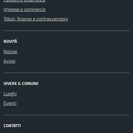
Imprese e commercio
Tributi, finanze e contravvenzioni
NOVITÀ
Notizie
Avvisi
VIVERE IL COMUNE
Luoghi
Eventi
CONTATTI