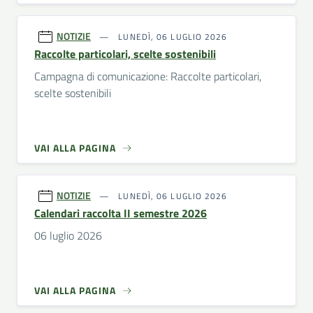
NOTIZIE
LUNEDÌ, 06 LUGLIO 2026
Raccolte particolari, scelte sostenibili
Campagna di comunicazione: Raccolte particolari,
scelte sostenibili
VAI ALLA PAGINA
NOTIZIE
LUNEDÌ, 06 LUGLIO 2026
Calendari raccolta II semestre 2026
06 luglio 2026
VAI ALLA PAGINA