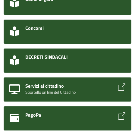
Concorsi
DECRETI SINDACALI
Servizi al cittadino
Sportello on line del Cittadino
PagoPa