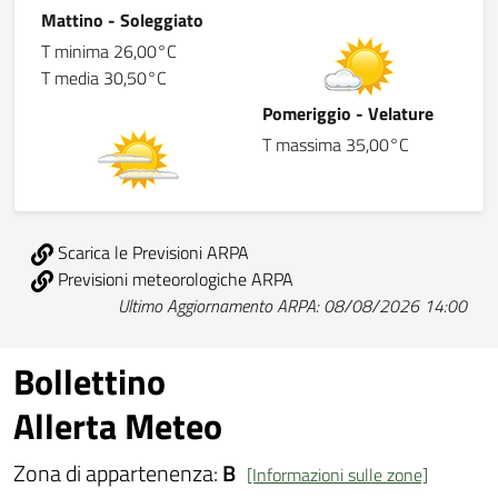
Mattino - Soleggiato
T minima 26,00°C
T media 30,50°C
Pomeriggio - Velature
T massima 35,00°C
Scarica le Previsioni ARPA
Previsioni meteorologiche ARPA
Ultimo Aggiornamento ARPA: 08/08/2026 14:00
Bollettino
Allerta Meteo
Zona di appartenenza:
B
[Informazioni sulle zone]