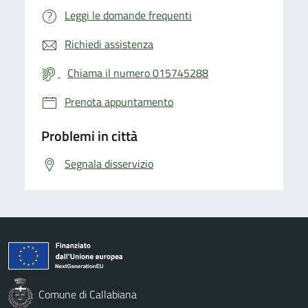
Leggi le domande frequenti
Richiedi assistenza
Chiama il numero 015745288
Prenota appuntamento
Problemi in città
Segnala disservizio
Comune di Callabiana