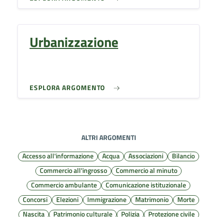
Urbanizzazione
ESPLORA ARGOMENTO
ALTRI ARGOMENTI
Accesso all'informazione
Acqua
Associazioni
Bilancio
Commercio all'ingrosso
Commercio al minuto
Commercio ambulante
Comunicazione istituzionale
Concorsi
Elezioni
Immigrazione
Matrimonio
Morte
Nascita
Patrimonio culturale
Polizia
Protezione civile