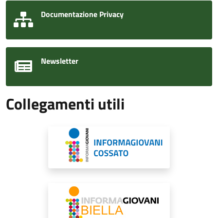
Documentazione Privacy
Newsletter
Collegamenti utili