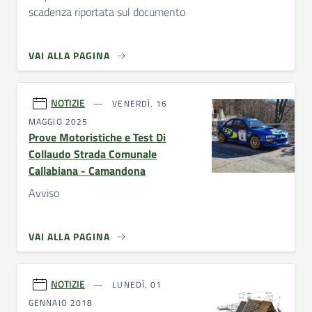
scadenza riportata sul documento
VAI ALLA PAGINA
NOTIZIE
VENERDÌ, 16
MAGGIO 2025
Prove Motoristiche e Test Di
Collaudo Strada Comunale
Callabiana - Camandona
Avviso
VAI ALLA PAGINA
NOTIZIE
LUNEDÌ, 01
GENNAIO 2018