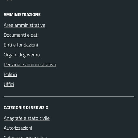
AMMINISTRAZIONE
Aree amministrative
Documenti e dati
Enti e fondazioni
Organi di governo
Personale amministrativo
Politici
Uffici
CATEGORIE DI SERVIZIO
Anagrafe e stato civile
Autorizzazioni
Catasto e urbanistica