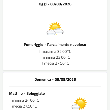
Oggi - 08/08/2026
Pomeriggio - Parzialmente nuvoloso
T massima 32,00°C
T minima 23,00°C
T media 27,50°C
Domenica - 09/08/2026
Mattino - Soleggiato
T minima 24,00°C
T media 27,50°C