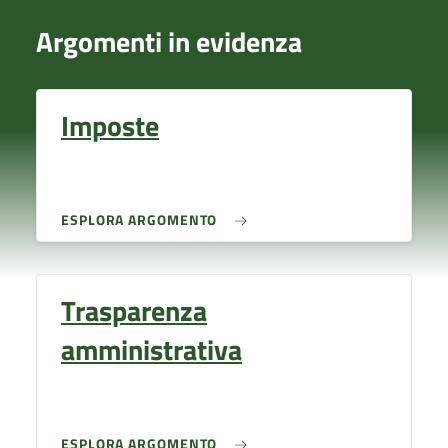
Argomenti in evidenza
Imposte
ESPLORA ARGOMENTO
Trasparenza
amministrativa
ESPLORA ARGOMENTO