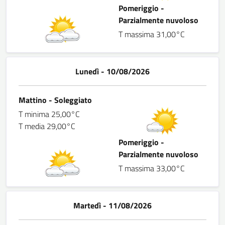
Pomeriggio -
Parzialmente nuvoloso
T massima 31,00°C
Lunedì - 10/08/2026
Mattino - Soleggiato
T minima 25,00°C
T media 29,00°C
Pomeriggio -
Parzialmente nuvoloso
T massima 33,00°C
Martedì - 11/08/2026