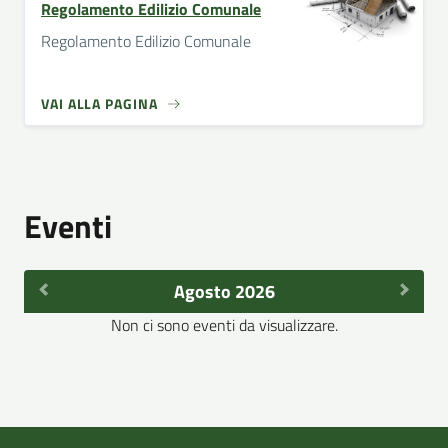
Regolamento Edilizio Comunale
Regolamento Edilizio Comunale
VAI ALLA PAGINA
Eventi
Agosto 2026
Non ci sono eventi da visualizzare.