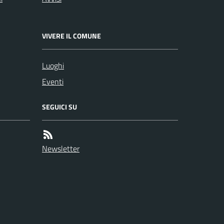
VIVERE IL COMUNE
Luoghi
Eventi
SEGUICI SU
Newsletter