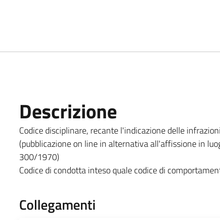
Descrizione
Codice disciplinare, recante l'indicazione delle infrazion
(pubblicazione on line in alternativa all'affissione in luog
300/1970)
Codice di condotta inteso quale codice di comportamen
Collegamenti