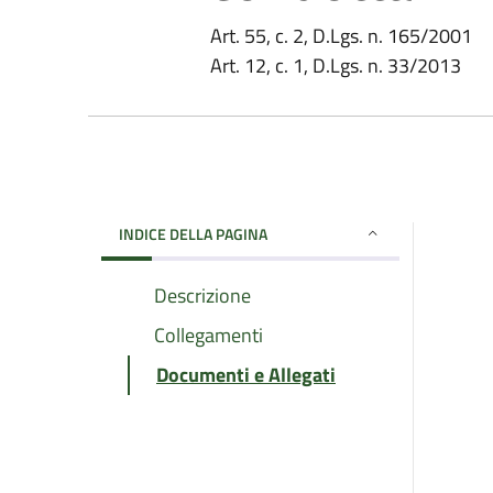
Art. 55, c. 2, D.Lgs. n. 165/2001
Art. 12, c. 1, D.Lgs. n. 33/2013
INDICE DELLA PAGINA
Descrizione
Collegamenti
Documenti e Allegati