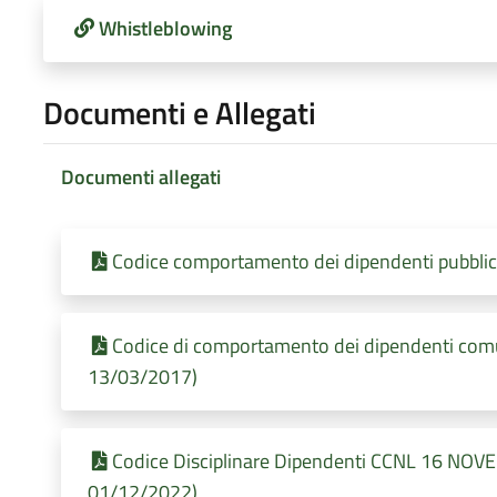
Whistleblowing
Documenti e Allegati
Documenti allegati
Codice comportamento dei dipendenti pubblici
Codice di comportamento dei dipendenti comun
13/03/2017)
Codice Disciplinare Dipendenti CCNL 16 NOVE
01/12/2022)