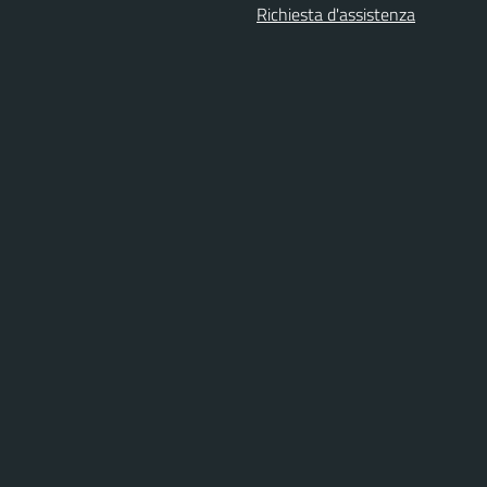
Richiesta d'assistenza