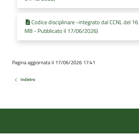
Codice disciplinare -integrato dal CCNL del
MB - Pubblicato il 17/06/2026)
Pagina aggiornata il 17/06/2026 17:41
Indietro