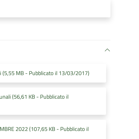
 (5,55 MB - Pubblicato il 13/03/2017)
ali (56,61 KB - Pubblicato il
MBRE 2022 (107,65 KB - Pubblicato il