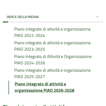
INDICE DELLA PAGINA
Piano integrato di attività e organizzazione
PIAO 2022-2024
Piano integrato di attività e organizzazione
PIAO 2023-2025
Piano Integrato di Attività e Organizzazione
PIAO 2024-2026
Piano integrato di attività e organizzazione
PIAO 2025-2027
Piano integrato di attività e
organizzazione PIAO 2026-2028