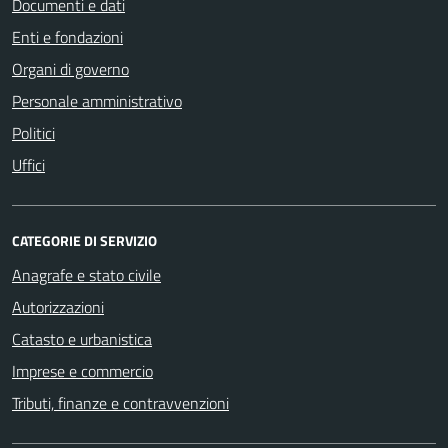
Documenti e dati
Enti e fondazioni
Organi di governo
Personale amministrativo
Politici
Uffici
CATEGORIE DI SERVIZIO
Anagrafe e stato civile
Autorizzazioni
Catasto e urbanistica
Imprese e commercio
Tributi, finanze e contravvenzioni