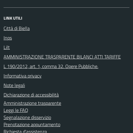
LINK UTILI
Città di Biella
Inps
Lilt
AMMINISTRAZIONE TRASPARENTE BILANCI ATTI TARIFFE
L 190/2012, art. 1, comma 32. Opere Pubbliche.
Informativa privacy
Note legali
Dichiarazione di accessibilità
Amministrazione trasparente
Leggi le FAQ
Segnalazione disservizio
Prenotazione appuntamento
Richiesta d'assistenza