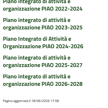
Piano integrato di attività e
organizzazione PIAO 2022-2024
Piano integrato di attività e
organizzazione PIAO 2023-2025
Piano Integrato di Attività e
Organizzazione PIAO 2024-2026
Piano integrato di attività e
organizzazione PIAO 2025-2027
Piano integrato di attività e
organizzazione PIAO 2026-2028
Pagina aggiornata il 18/06/2026 17:58