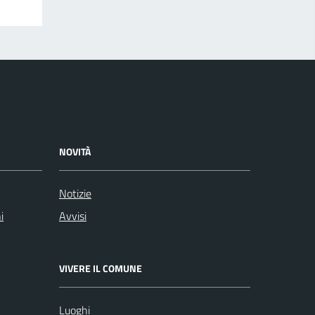
NOVITÀ
Notizie
i
Avvisi
VIVERE IL COMUNE
Luoghi