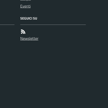
Eventi
SEGUICI SU
Newsletter