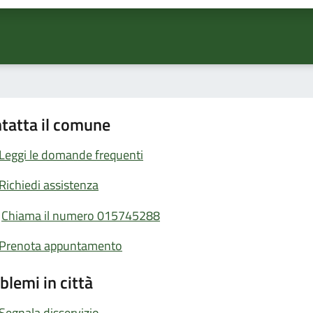
tatta il comune
Leggi le domande frequenti
Richiedi assistenza
Chiama il numero 015745288
Prenota appuntamento
blemi in città
Segnala disservizio