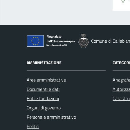
Comune di Callabia
AMMINISTRAZIONE
CATEGORI
Aree amministrative
Anagrafe 
Documenti e dati
Autorizza
Enti e fondazioni
Catasto e
Organi di governo
Personale amministrativo
Politici