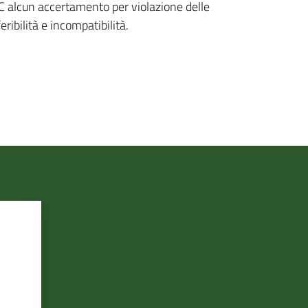
C alcun accertamento per violazione delle
eribilità e incompatibilità.