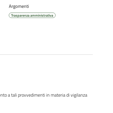
Argomenti
Trasparenza amministrativa
nto a tali provvedimenti in materia di vigilanza