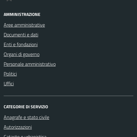
AMMINISTRAZIONE
Aree amministrative
Documenti e dati
Enti e fondazioni
Organi di governo
Personale amministrativo
Politici
Uffici
CATEGORIE DI SERVIZIO
Anagrafe e stato civile
Autorizzazioni
Catasto e urbanistica