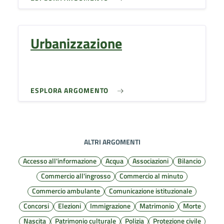
Urbanizzazione
ESPLORA ARGOMENTO
ALTRI ARGOMENTI
Accesso all'informazione
Acqua
Associazioni
Bilancio
Commercio all'ingrosso
Commercio al minuto
Commercio ambulante
Comunicazione istituzionale
Concorsi
Elezioni
Immigrazione
Matrimonio
Morte
Nascita
Patrimonio culturale
Polizia
Protezione civile