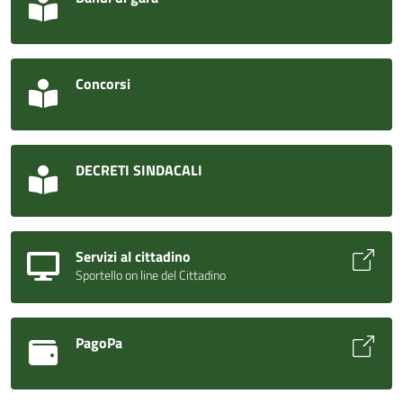
Concorsi
DECRETI SINDACALI
Servizi al cittadino
Sportello on line del Cittadino
PagoPa