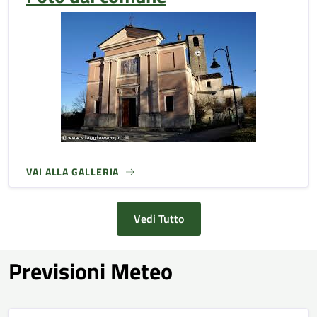
VAI ALLA GALLERIA
Vedi Tutto
Previsioni Meteo