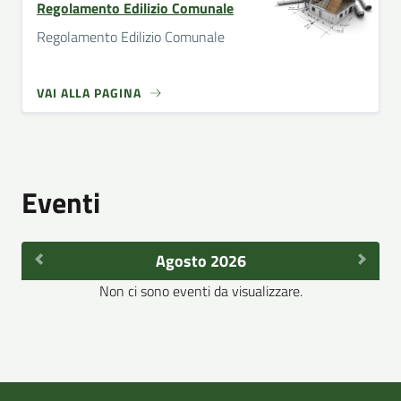
Regolamento Edilizio Comunale
Regolamento Edilizio Comunale
VAI ALLA PAGINA
Eventi
Agosto 2026
Non ci sono eventi da visualizzare.