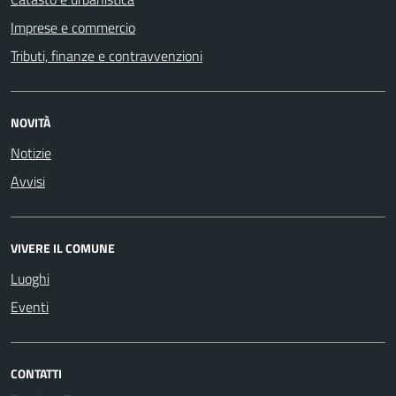
Imprese e commercio
Tributi, finanze e contravvenzioni
NOVITÀ
Notizie
Avvisi
VIVERE IL COMUNE
Luoghi
Eventi
CONTATTI