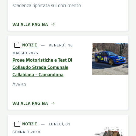
scadenza riportata sul documento
VAI ALLA PAGINA
NOTIZIE
VENERDÌ, 16
MAGGIO 2025
Prove Motoristiche e Test Di
Collaudo Strada Comunale
Callabiana - Camandona
Avviso
VAI ALLA PAGINA
NOTIZIE
LUNEDÌ, 01
GENNAIO 2018