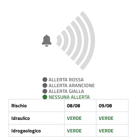
ALLERTA ROSSA
ALLERTA ARANCIONE
ALLERTA GIALLA
NESSUNA ALLERTA
Rischio
08/08
09/08
Idraulico
VERDE
VERDE
Idrogeologico
VERDE
VERDE