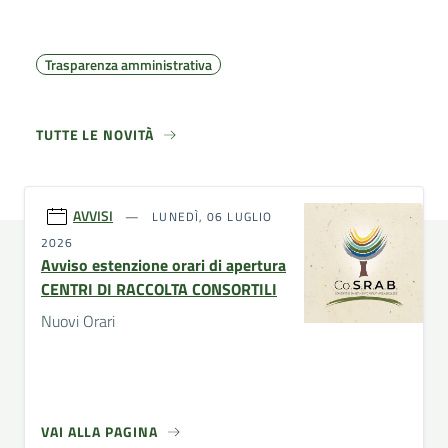
Trasparenza amministrativa
TUTTE LE NOVITÀ
AVVISI
LUNEDÌ, 06 LUGLIO
2026
Avviso estenzione orari di apertura
CENTRI DI RACCOLTA CONSORTILI
Nuovi Orari
VAI ALLA PAGINA