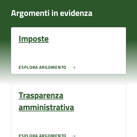
Argomenti in evidenza
Imposte
ESPLORA ARGOMENTO
Trasparenza
amministrativa
ESPLORA ARGOMENTO