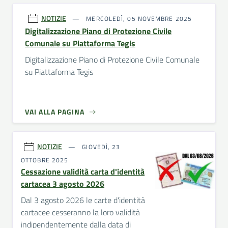
NOTIZIE
MERCOLEDÌ, 05 NOVEMBRE 2025
Digitalizzazione Piano di Protezione Civile
Comunale su Piattaforma Tegis
Digitalizzazione Piano di Protezione Civile Comunale
su Piattaforma Tegis
VAI ALLA PAGINA
NOTIZIE
GIOVEDÌ, 23
OTTOBRE 2025
Cessazione validità carta d'identità
cartacea 3 agosto 2026
Dal 3 agosto 2026 le carte d'identità
cartacee cesseranno la loro validità
indipendentemente dalla data di