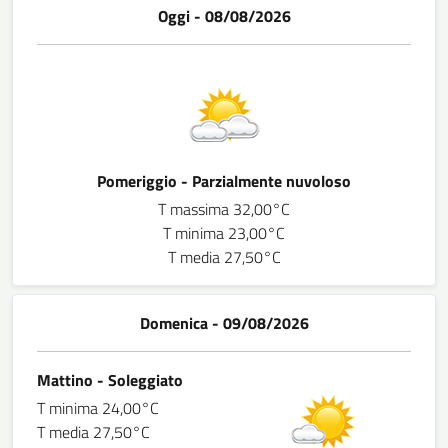
Oggi - 08/08/2026
Pomeriggio - Parzialmente nuvoloso
T massima 32,00°C
T minima 23,00°C
T media 27,50°C
Domenica - 09/08/2026
Mattino - Soleggiato
T minima 24,00°C
T media 27,50°C