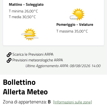
Mattino - Soleggiato
T minima 26,00°C
T media 30,50°C
Pomeriggio - Velature
T massima 35,00°C
Scarica le Previsioni ARPA
Previsioni meteorologiche ARPA
Ultimo Aggiornamento ARPA: 08/08/2026 14:00
Bollettino
Allerta Meteo
Zona di appartenenza:
B
[Informazioni sulle zone]