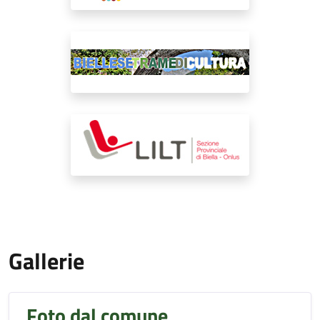
Gallerie
Foto dal comune