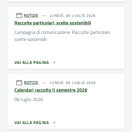
NOTIZIE
LUNEDÌ, 06 LUGLIO 2026
Raccolte particolari, scelte sostenibili
Campagna di comunicazione: Raccolte particolari,
scelte sostenibili
VAI ALLA PAGINA
NOTIZIE
LUNEDÌ, 06 LUGLIO 2026
Calendari raccolta II semestre 2026
06 luglio 2026
VAI ALLA PAGINA