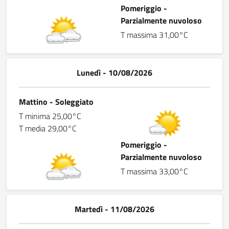
Pomeriggio -
Parzialmente nuvoloso
T massima 31,00°C
Lunedì - 10/08/2026
Mattino - Soleggiato
T minima 25,00°C
T media 29,00°C
Pomeriggio -
Parzialmente nuvoloso
T massima 33,00°C
Martedì - 11/08/2026