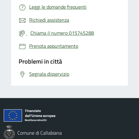
Leggi le domande frequenti
Richiedi assistenza
Chiama il numero 015745288
Prenota appuntamento
Problemi in città
Segnala disservizio
Comune di Callabiana