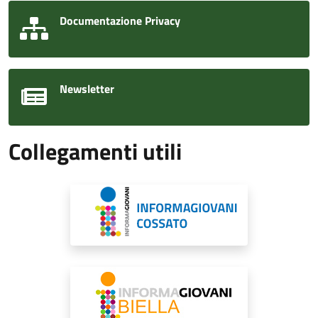
Documentazione Privacy
Newsletter
Collegamenti utili