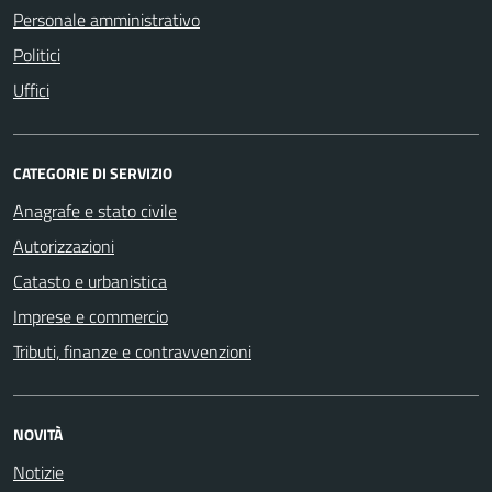
Personale amministrativo
Politici
Uffici
CATEGORIE DI SERVIZIO
Anagrafe e stato civile
Autorizzazioni
Catasto e urbanistica
Imprese e commercio
Tributi, finanze e contravvenzioni
NOVITÀ
Notizie