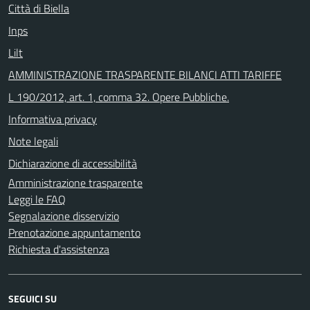
Città di Biella
Inps
Lilt
AMMINISTRAZIONE TRASPARENTE BILANCI ATTI TARIFFE
L 190/2012, art. 1, comma 32. Opere Pubbliche.
Informativa privacy
Note legali
Dichiarazione di accessibilità
Amministrazione trasparente
Leggi le FAQ
Segnalazione disservizio
Prenotazione appuntamento
Richiesta d'assistenza
SEGUICI SU