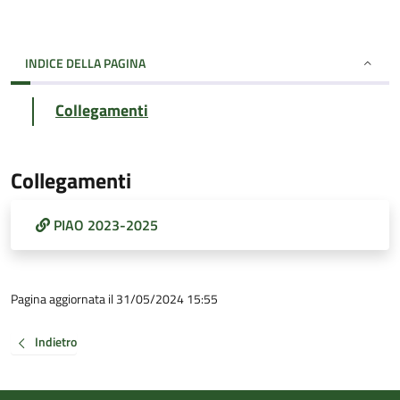
INDICE DELLA PAGINA
Collegamenti
Collegamenti
PIAO 2023-2025
Pagina aggiornata il 31/05/2024 15:55
Indietro