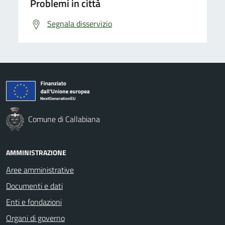
Problemi in città
Segnala disservizio
Comune di Callabiana
AMMINISTRAZIONE
Aree amministrative
Documenti e dati
Enti e fondazioni
Organi di governo