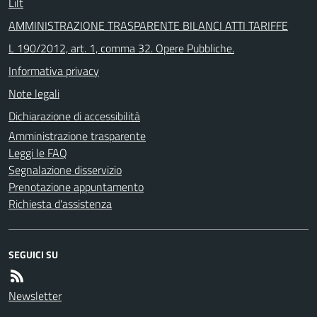
Lilt
AMMINISTRAZIONE TRASPARENTE BILANCI ATTI TARIFFE
L 190/2012, art. 1, comma 32. Opere Pubbliche.
Informativa privacy
Note legali
Dichiarazione di accessibilità
Amministrazione trasparente
Leggi le FAQ
Segnalazione disservizio
Prenotazione appuntamento
Richiesta d'assistenza
SEGUICI SU
Newsletter