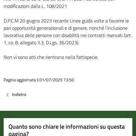
modificazioni dalla L. 108/2021
D.P.C.M 20 giugno 2023 recante Linee guida volte a favorire le
pari opportunità generazionali e di genere, nonché l’inclusione
lavorativa delle persone con disabilità nei contratti riservati (art.
1, co. 8, allegato II.3, D.Lgs. 36/2023).
Non vi sono atti che rientrano nella fattispecie.
Pagina aggiornata il 01/07/2025 13:50
Indietro
Quanto sono chiare le informazioni su questa
pagina?