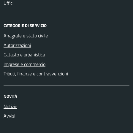
Uffici
CATEGORIE DI SERVIZIO
Anagrafe e stato civile
Autorizzazioni
Catasto e urbanistica
Imprese e commercio
Tributi, finanze e contravvenzioni
NOVITÀ
Notizie
Avvisi