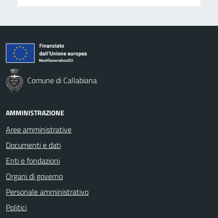
Comune di Callabiana
AMMINISTRAZIONE
Aree amministrative
Documenti e dati
Enti e fondazioni
Organi di governo
Personale amministrativo
Politici