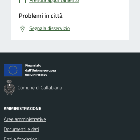
Problemi in città
Segnala disservizio
Comune di Callabiana
AMMINISTRAZIONE
Aree amministrative
Documenti e dati
Enti e fondazioni