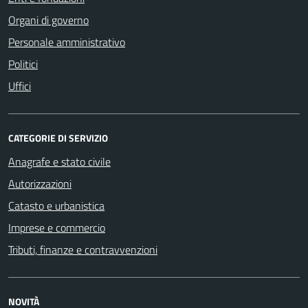
Organi di governo
Personale amministrativo
Politici
Uffici
CATEGORIE DI SERVIZIO
Anagrafe e stato civile
Autorizzazioni
Catasto e urbanistica
Imprese e commercio
Tributi, finanze e contravvenzioni
NOVITÀ