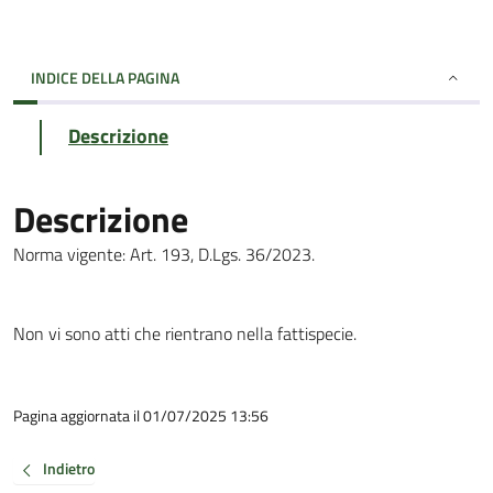
INDICE DELLA PAGINA
Descrizione
Descrizione
Norma vigente: Art. 193, D.Lgs. 36/2023.
Non vi sono atti che rientrano nella fattispecie.
Pagina aggiornata il 01/07/2025 13:56
Indietro