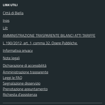
LINK UTILI
Città di Biella
Inps
Lilt
AMMINISTRAZIONE TRASPARENTE BILANCI ATTI TARIFFE
L 190/2012, art. 1, comma 32. Opere Pubbliche.
Informativa privacy
Note legali
Dichiarazione di accessibilità
Amministrazione trasparente
Leggi le FAQ
Segnalazione disservizio
Prenotazione appuntamento
Richiesta d'assistenza