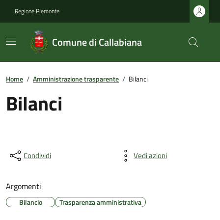
Regione Piemonte
Comune di Callabiana
Home
/
Amministrazione trasparente
/
Bilanci
Bilanci
Condividi
Vedi azioni
Argomenti
Bilancio
Trasparenza amministrativa