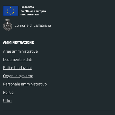
Comune di Callabiana
AMMINISTRAZIONE
Aree amministrative
Documenti e dati
Enti e fondazioni
Organi di governo
Personale amministrativo
Politici
Uffici