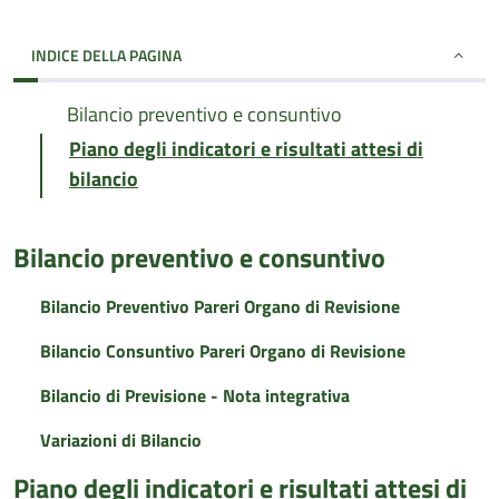
INDICE DELLA PAGINA
Bilancio preventivo e consuntivo
Piano degli indicatori e risultati attesi di
bilancio
Bilancio preventivo e consuntivo
Bilancio Preventivo Pareri Organo di Revisione
Bilancio Consuntivo Pareri Organo di Revisione
Bilancio di Previsione - Nota integrativa
Variazioni di Bilancio
Piano degli indicatori e risultati attesi di