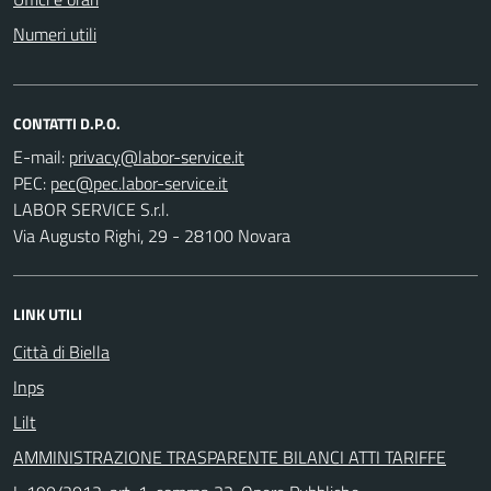
Numeri utili
CONTATTI D.P.O.
E-mail:
PEC:
LABOR SERVICE S.r.l.
Via Augusto Righi, 29 - 28100 Novara
LINK UTILI
Città di Biella
Inps
Lilt
AMMINISTRAZIONE TRASPARENTE BILANCI ATTI TARIFFE