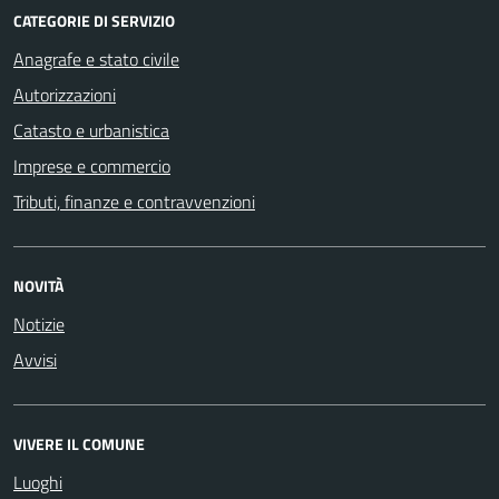
CATEGORIE DI SERVIZIO
Anagrafe e stato civile
Autorizzazioni
Catasto e urbanistica
Imprese e commercio
Tributi, finanze e contravvenzioni
NOVITÀ
Notizie
Avvisi
VIVERE IL COMUNE
Luoghi