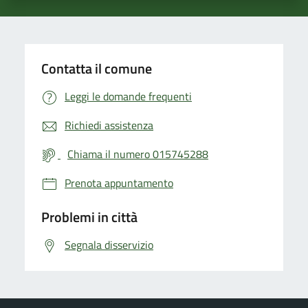
Contatta il comune
Leggi le domande frequenti
Richiedi assistenza
Chiama il numero 015745288
Prenota appuntamento
Problemi in città
Segnala disservizio