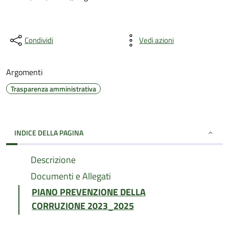
Condividi
Vedi azioni
Argomenti
Trasparenza amministrativa
INDICE DELLA PAGINA
Descrizione
Documenti e Allegati
PIANO PREVENZIONE DELLA
CORRUZIONE 2023_2025