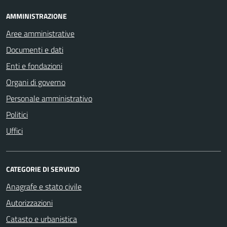
AMMINISTRAZIONE
Aree amministrative
Documenti e dati
Enti e fondazioni
Organi di governo
Personale amministrativo
Politici
Uffici
CATEGORIE DI SERVIZIO
Anagrafe e stato civile
Autorizzazioni
Catasto e urbanistica