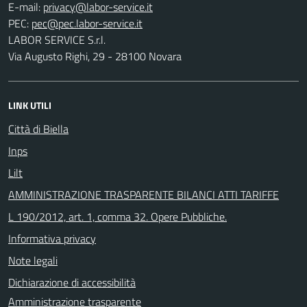
E-mail:
PEC:
LABOR SERVICE S.r.l.
Via Augusto Righi, 29 - 28100 Novara
LINK UTILI
Città di Biella
Inps
Lilt
AMMINISTRAZIONE TRASPARENTE BILANCI ATTI TARIFFE
L 190/2012, art. 1, comma 32. Opere Pubbliche.
Informativa privacy
Note legali
Dichiarazione di accessibilità
Amministrazione trasparente