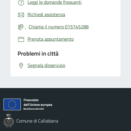
Leggi le domande frequenti
Richiedi assistenza
Chiama il numero 015745288
Prenota appuntamento
Problemi in città
Segnala disservizio
Comune di Callabiana