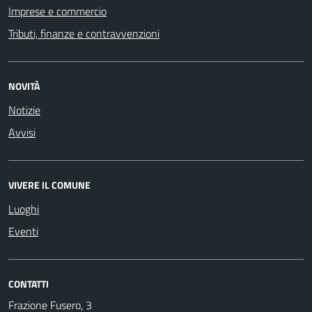
Imprese e commercio
Tributi, finanze e contravvenzioni
NOVITÀ
Notizie
Avvisi
VIVERE IL COMUNE
Luoghi
Eventi
CONTATTI
Frazione Fusero, 3