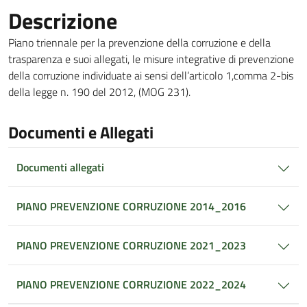
Descrizione
Piano triennale per la prevenzione della corruzione e della
trasparenza e suoi allegati, le misure integrative di prevenzione
della corruzione individuate ai sensi dell’articolo 1,comma 2-bis
della legge n. 190 del 2012, (MOG 231).
Documenti e Allegati
Documenti allegati
PIANO PREVENZIONE CORRUZIONE 2014_2016
PIANO PREVENZIONE CORRUZIONE 2021_2023
PIANO PREVENZIONE CORRUZIONE 2022_2024