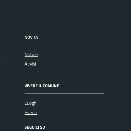
NOVITÀ
Notizie
i
Avvisi
VIVERE IL COMUNE
Luoghi
Eventi
SEGUICI SU