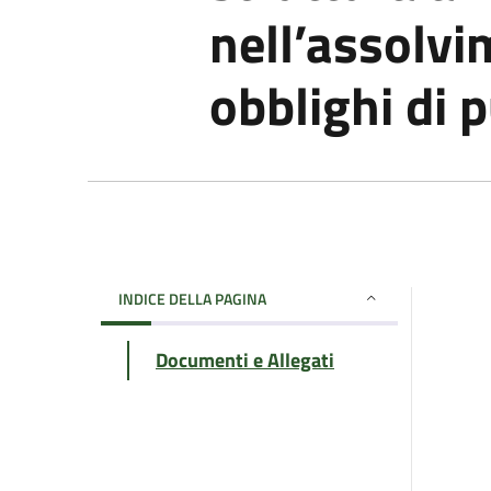
nell’assolvi
obblighi di 
INDICE DELLA PAGINA
Documenti e Allegati