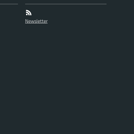
Newsletter