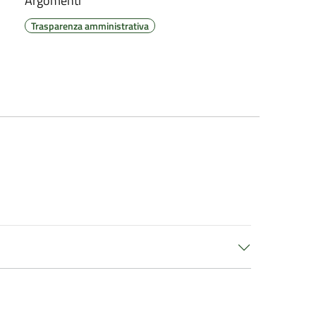
Argomenti
Trasparenza amministrativa