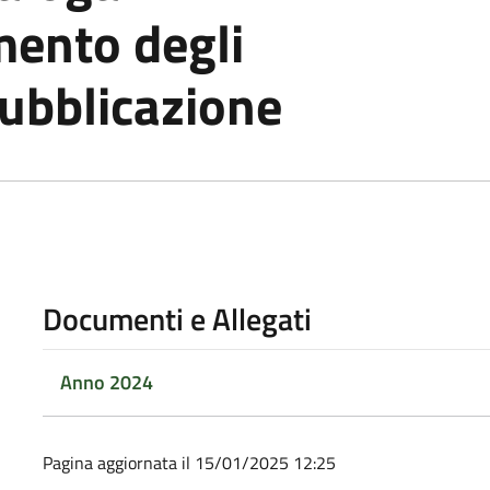
mento degli
pubblicazione
Documenti e Allegati
Anno 2024
Pagina aggiornata il 15/01/2025 12:25