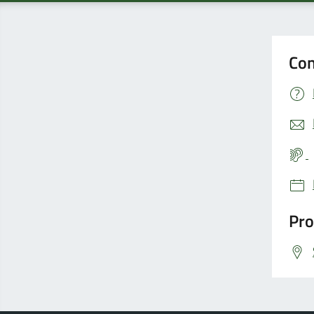
Con
Pro