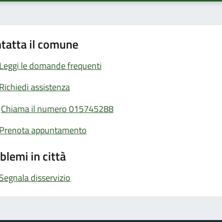
tatta il comune
Leggi le domande frequenti
Richiedi assistenza
Chiama il numero 015745288
Prenota appuntamento
blemi in città
Segnala disservizio