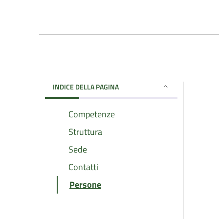
INDICE DELLA PAGINA
Competenze
Struttura
Sede
Contatti
Persone