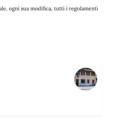
e, ogni sua modifica, tutti i regolamenti