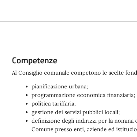
Competenze
Al Consiglio comunale competono le scelte fond
pianificazione urbana;
programmazione economica finanziaria;
politica tariffaria;
gestione dei servizi pubblici locali;
definizione degli indirizzi per la nomina
Comune presso enti, aziende ed istituzio