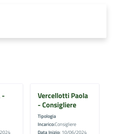
 -
Vercellotti Paola
- Consigliere
Tipologia
Incarico:
Consigliere
2024
Data Inizio:
10/06/2024