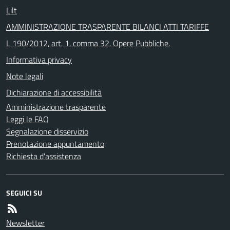
Lilt
AMMINISTRAZIONE TRASPARENTE BILANCI ATTI TARIFFE
L 190/2012, art. 1, comma 32. Opere Pubbliche.
Informativa privacy
Note legali
Dichiarazione di accessibilità
Amministrazione trasparente
Leggi le FAQ
Segnalazione disservizio
Prenotazione appuntamento
Richiesta d'assistenza
SEGUICI SU
Newsletter