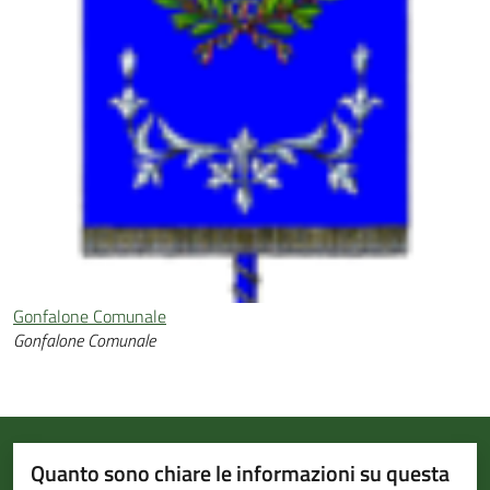
Gonfalone Comunale
Gonfalone Comunale
Quanto sono chiare le informazioni su questa