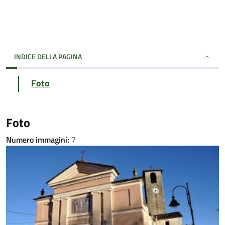
INDICE DELLA PAGINA
Foto
Foto
Numero immagini:
7