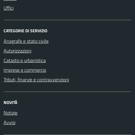
Uffici
CATEGORIE DI SERVIZIO
Anagrafe e stato civile
Autorizzazioni
Catasto e urbanistica
Imprese e commercio
Tributi, finanze e contravvenzioni
NOVITÀ
Notizie
Avvisi