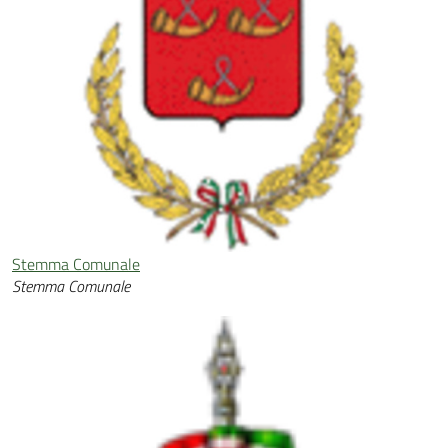
Stemma Comunale
Stemma Comunale