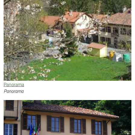
Panorama
Panorama