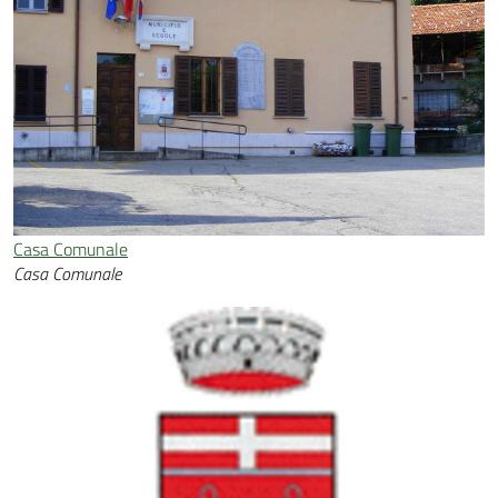
Casa Comunale
Casa Comunale