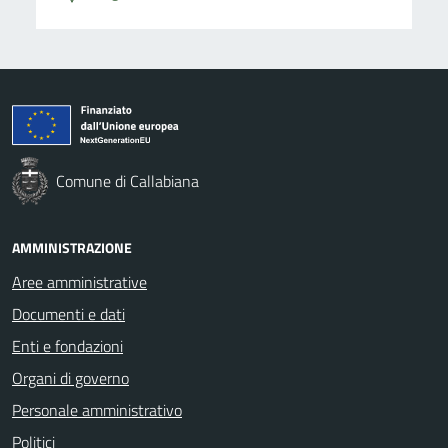
Comune di Callabiana
AMMINISTRAZIONE
Aree amministrative
Documenti e dati
Enti e fondazioni
Organi di governo
Personale amministrativo
Politici